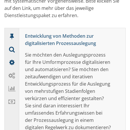
mit systematischer Vorgehensweise. Bitte klicken Sie
auf den Link, um mehr über das jeweilige
Dienstleistungspaket zu erfahren.
Entwicklung von Methoden zur
digitalisierten Prozessauslegung
Sie möchten den Auslegungsprozess
für Ihre Umformprozesse digitalisieren
und automatisieren? Sie möchten den
zeitaufwendigen und iterativen
Entwicklungsprozess für die Auslegung
von mehrstufigen Stadienfolgen
verkürzen und effizienter gestalten?
Sie sind daran interessiert Ihr
umfassendes Erfahrungswissen bei
der Prozessauslegung in einem
digitalen Regelwerk zu dokumentieren?