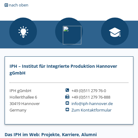
nach oben
IPH – Institut für Integrierte Produktion Hannover
gGmbH
IPH gGmbH
+49 (0)511 279 76-0
Hollerithallee 6
+49 (0)511 279 76-888
30419 Hannover
info@iph-hannover.de
Germany
Zum Kontaktformular
Das IPH im Web: Projekte, Karriere, Alumni