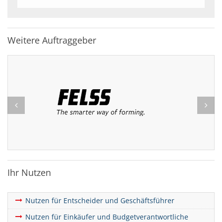
Weitere Auftraggeber
Ihr Nutzen
Nutzen für Entscheider und Geschäftsführer
Nutzen für Einkäufer und Budgetverantwortliche