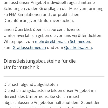
umfasst unser Angebot individuell zugeschnittene
Schulungen zu den Grundlagen der Massivumformung,
zu FEM-Simulationen und zur praktischen
Durchführung von Umformversuchen.
Einen Überblick über ressourceneffiziente
Umformverfahren geben die von uns veröffentlichten
Whitepaper zum
mehrdirektionalen Schmieden
,
zum
Gratlosschmieden
und
zum
Querkeilwalzen
.
Dienstleistungsbausteine für die
Umformtechnik
Die nachfolgend aufgelisteten
Dienstleistungsbausteine bilden unser Angebot im
Bereich des Umformens. Sie stellen in sich
abgeschlossene Angebotsinhalte auf dem Gebiet der