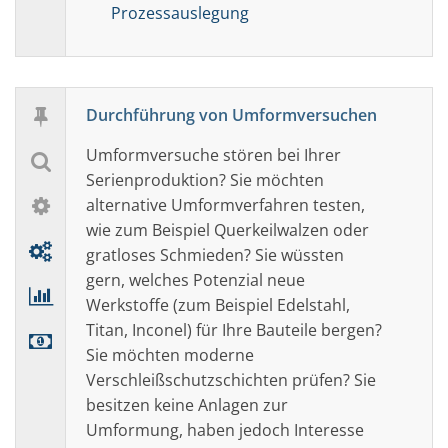
Prozessauslegung
Durchführung von Umformversuchen
Umformversuche stören bei Ihrer
Serienproduktion? Sie möchten
alternative Umformverfahren testen,
wie
zum Beispiel
Querkeilwalzen oder
gratloses Schmieden? Sie wüssten
gern, welches Potenzial neue
Werkstoffe (zum Beispiel Edelstahl,
Titan, Inconel) für Ihre Bauteile bergen?
Sie möchten moderne
Verschleißschutzschichten prüfen? Sie
besitzen keine Anlagen zur
Umformung, haben jedoch Interesse