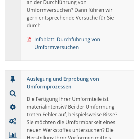
an der Durchführung von
Umformversuchen? Dann führen wir
gern entsprechende Versuche für Sie
durch.
Infoblatt: Durchführung von
Umformversuchen
Auslegung und Erprobung von
Umformprozessen
Die Fertigung Ihrer Umformteile ist
materialintensiv? Bei der Umformung
treten Fehler auf, beispielsweise Risse?
Sie möchten die Umformbarkeit eines
neuen Werkstoffes untersuchen? Die
Herstellung Ihrer Vorformen mittels