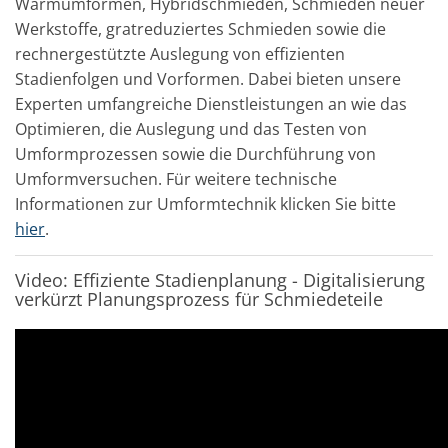
Warmumformen, Hybridschmieden, Schmieden neuer
Werkstoffe, gratreduziertes Schmieden sowie die
rechnergestützte Auslegung von effizienten
Stadienfolgen und Vorformen. Dabei bieten unsere
Experten umfangreiche Dienstleistungen an wie das
Optimieren, die Auslegung und das Testen von
Umformprozessen sowie die Durchführung von
Umformversuchen. Für weitere technische
Informationen zur Umformtechnik klicken Sie bitte
hier
.
Video: Effiziente Stadienplanung - Digitalisierung
verkürzt Planungsprozess für Schmiedeteile