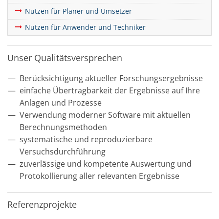
Nutzen für Planer und Umsetzer
Nutzen für Anwender und Techniker
Unser Qualitätsversprechen
Berücksichtigung aktueller Forschungsergebnisse
einfache Übertragbarkeit der Ergebnisse auf Ihre
Anlagen und Prozesse
Verwendung moderner Software mit aktuellen
Berechnungsmethoden
systematische und reproduzierbare
Versuchsdurchführung
zuverlässige und kompetente Auswertung und
Protokollierung aller relevanten Ergebnisse
Referenzprojekte