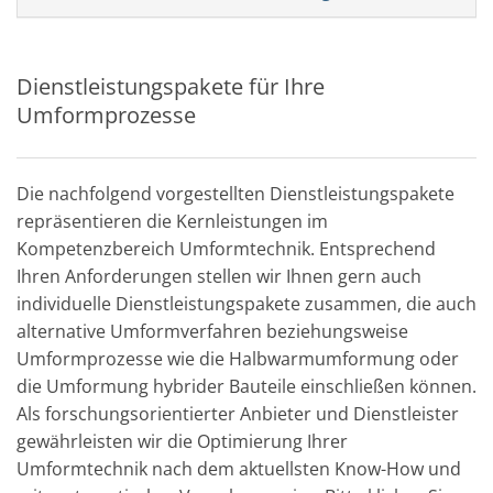
Dienstleistungspakete für Ihre
Umformprozesse
Die nachfolgend vorgestellten Dienstleistungspakete
repräsentieren die Kernleistungen im
Kompetenzbereich Umformtechnik. Entsprechend
Ihren Anforderungen stellen wir Ihnen gern auch
individuelle Dienstleistungspakete zusammen, die auch
alternative Umformverfahren beziehungsweise
Umformprozesse wie die Halbwarmumformung oder
die Umformung hybrider Bauteile einschließen können.
Als forschungsorientierter Anbieter und Dienstleister
gewährleisten wir die Optimierung Ihrer
Umformtechnik nach dem aktuellsten Know-How und