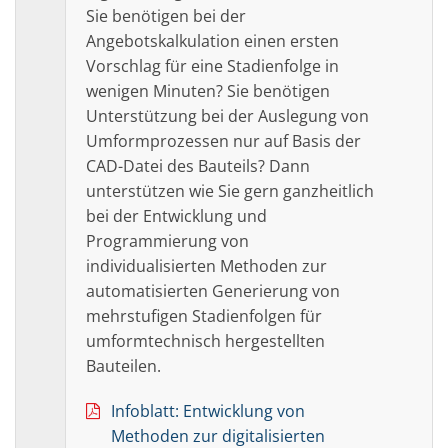
Sie benötigen bei der
Angebotskalkulation einen ersten
Vorschlag für eine Stadienfolge in
wenigen Minuten? Sie benötigen
Unterstützung bei der Auslegung von
Umformprozessen nur auf Basis der
CAD-Datei des Bauteils? Dann
unterstützen wie Sie gern ganzheitlich
bei der Entwicklung und
Programmierung von
individualisierten Methoden zur
automatisierten Generierung von
mehrstufigen Stadienfolgen für
umformtechnisch hergestellten
Bauteilen.
Infoblatt: Entwicklung von
Methoden zur digitalisierten