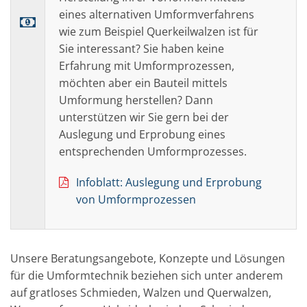
eines alternativen Umformverfahrens
wie zum Beispiel Querkeilwalzen ist für
Sie interessant? Sie haben keine
Erfahrung mit Umformprozessen,
möchten aber ein Bauteil mittels
Umformung herstellen? Dann
unterstützen wir Sie gern bei der
Auslegung und Erprobung eines
entsprechenden Umformprozesses.
Infoblatt: Auslegung und Erprobung
von Umformprozessen
Unsere Beratungsangebote, Konzepte und Lösungen
für die Umformtechnik beziehen sich unter anderem
auf gratloses Schmieden, Walzen und Querwalzen,