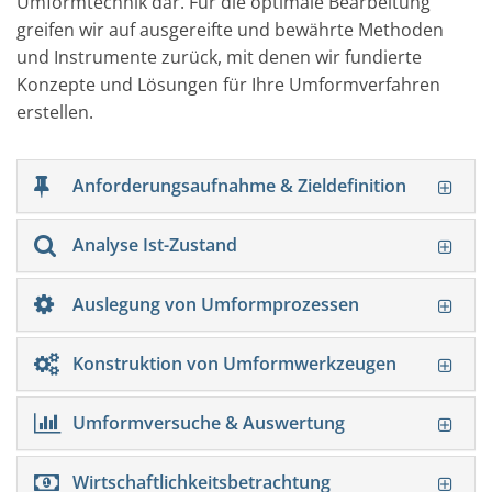
Umformtechnik dar. Für die optimale Bearbeitung
greifen wir auf ausgereifte und bewährte Methoden
und Instrumente zurück, mit denen wir fundierte
Konzepte und Lösungen für Ihre Umformverfahren
erstellen.
Anforderungsaufnahme & Zieldefinition
Analyse Ist-Zustand
Auslegung von Umformprozessen
Konstruktion von Umformwerkzeugen
Umformversuche & Auswertung
Wirtschaftlichkeitsbetrachtung