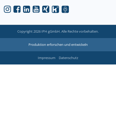
Copyright 2026 IPH gGmbH. Alle Rechte vorbehalten.
Produktion erforschen und entwickeln
Impressum
Datenschutz