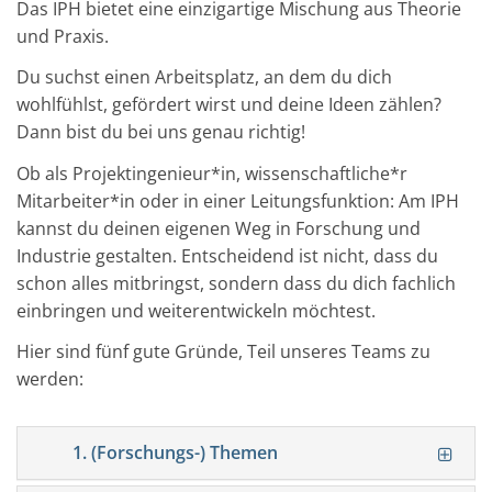
Das IPH bietet eine einzigartige Mischung aus Theorie
und Praxis.
Du suchst einen Arbeitsplatz, an dem du dich
wohlfühlst, gefördert wirst und deine Ideen zählen?
Dann bist du bei uns genau richtig!
Ob als Projektingenieur*in, wissenschaftliche*r
Mitarbeiter*in oder in einer Leitungsfunktion: Am IPH
kannst du deinen eigenen Weg in Forschung und
Industrie gestalten. Entscheidend ist nicht, dass du
schon alles mitbringst, sondern dass du dich fachlich
einbringen und weiterentwickeln möchtest.
Hier sind fünf gute Gründe, Teil unseres Teams zu
werden:
1. (Forschungs-) Themen