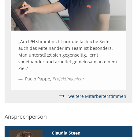
‚‚Am IPH stimmt nicht nur die fachliche Seite,
auch das Miteinander im Team ist besonders.
Man unterstützt sich gegenseitig, lernt
voneinander und arbeitet gemeinsam an einem
Ziel.‘‘
Paolo Pappe,
Projektingenieur
weitere Mitarbeiterstimmen
Ansprechperson
Claudia Steen