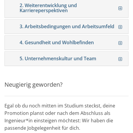
2. Weiterentwicklung und
Karriereperspektiven
3. Arbeitsbedingungen und Arbeitsumfeld
4. Gesundheit und Wohlbefinden
5. Unternehmenskultur und Team
Neugierig geworden?
Egal ob du noch mitten im Studium steckst, deine
Promotion planst oder nach dem Abschluss als
Ingenieur*in einsteigen möchtest: Wir haben die
passende Jobgelegenheit für dich.