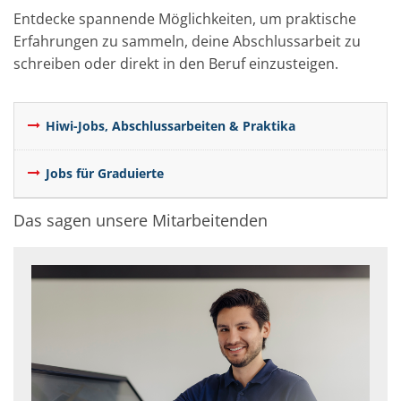
Entdecke spannende Möglichkeiten, um praktische
Erfahrungen zu sammeln, deine Abschlussarbeit zu
schreiben oder direkt in den Beruf einzusteigen.
Hiwi-Jobs, Abschlussarbeiten & Praktika
Jobs für Graduierte
Das sagen unsere Mitarbeitenden