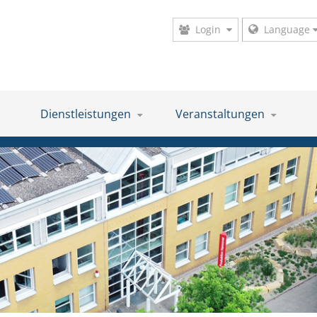
Login
Language
Dienstleistungen
Veranstaltungen