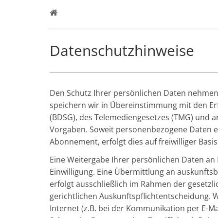
Datenschutzhinweise
Den Schutz Ihrer persönlichen Daten nehmen 
speichern wir in Übereinstimmung mit den E
(BDSG), des Telemediengesetzes (TMG) und an
Vorgaben. Soweit personenbezogene Daten er
Abonnement, erfolgt dies auf freiwilliger Basis
Eine Weitergabe Ihrer persönlichen Daten an D
Einwilligung. Eine Übermittlung an auskunftsb
erfolgt ausschließlich im Rahmen der gesetzli
gerichtlichen Auskunftspflichtentscheidung. 
Internet (z.B. bei der Kommunikation per E-Ma