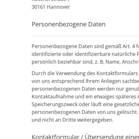
30161 Hannover
Personenbezogene Daten
Personenbezogene Daten sind gemäß Art. 4 Nr.
identifizierte oder identifizierbare natürliche
persönlich beziehbar sind, z. B. Name, Anschr
Durch die Verwendung des Kontaktformulars a
von uns entsprechend Ihrem Anliegen sachbe
personenbezogenen Daten werden nur genutzt,
Kontaktaufnahme und ein etwaiges späteres Auf
Speicherungszweck oder läuft eine gesetzlich
personenbezogenen Daten von uns gelöscht. B
und nicht an Dritte weitergegeben.
Kontaktformular / Übersendung einer