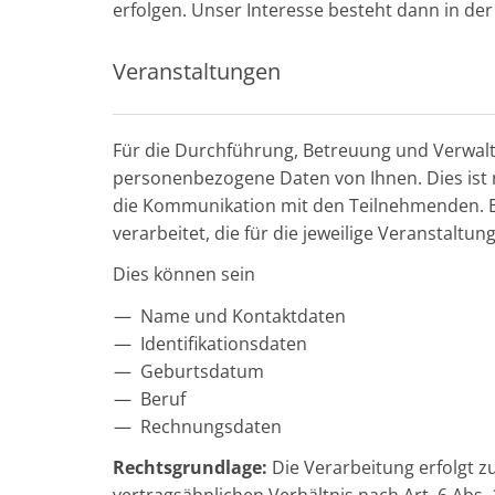
erfolgen. Unser Interesse besteht dann in 
Veranstaltungen
Für die Durchführung, Betreuung und Verwalt
personenbezogene Daten von Ihnen. Dies ist 
die Kommunikation mit den Teilnehmenden. 
verarbeitet, die für die jeweilige Veranstaltun
Dies können sein
Name und Kontaktdaten
Identifikationsdaten
Geburtsdatum
Beruf
Rechnungsdaten
Rechtsgrundlage:
Die Verarbeitung erfolgt zu