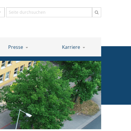
Suchbegriff
Presse
Karriere