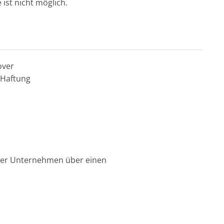
ist nicht möglich.
over
 Haftung
nser Unternehmen über einen