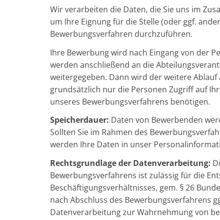
Wir verarbeiten die Daten, die Sie uns im 
um Ihre Eignung für die Stelle (oder ggf. and
Bewerbungsverfahren durchzuführen.
Ihre Bewerbung wird nach Eingang von der P
werden anschließend an die Abteilungsverantwo
weitergegeben. Dann wird der weitere Abla
grundsätzlich nur die Personen Zugriff auf I
unseres Bewerbungsverfahrens benötigen.
Speicherdauer:
Daten von Bewerbenden werde
Sollten Sie im Rahmen des Bewerbungsverfahre
werden Ihre Daten in unser Personalinformat
Rechtsgrundlage der Datenverarbeitung:
D
Bewerbungsverfahrens ist zulässig für die E
Beschäftigungsverhältnisses, gem. § 26 Bunde
nach Abschluss des Bewerbungsverfahrens ggf.
Datenverarbeitung zur Wahrnehmung von berech