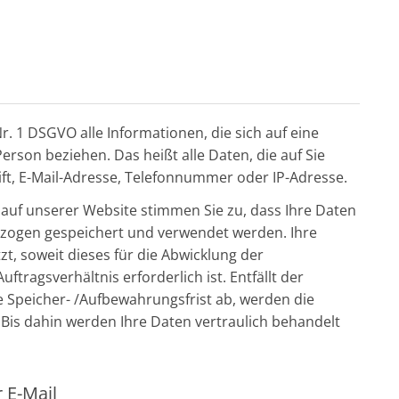
 1 DSGVO alle Informationen, die sich auf eine
 Person beziehen. Das heißt alle Daten, die auf Sie
ift, E-Mail-Adresse, Telefonnummer oder IP-Adresse.
uf unserer Website stimmen Sie zu, dass Ihre Daten
zogen gespeichert und verwendet werden. Ihre
 soweit dieses für die Abwicklung der
tragsverhältnis erforderlich ist. Entfällt der
e Speicher- /Aufbewahrungsfrist ab, werden die
is dahin werden Ihre Daten vertraulich behandelt
 E-Mail