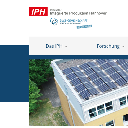
Das IPH
Forschung