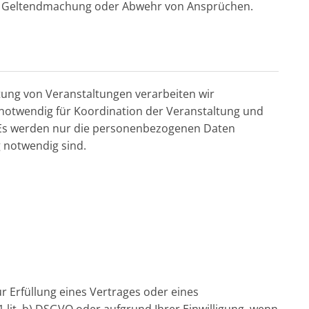
der Geltendmachung oder Abwehr von Ansprüchen.
ung von Veranstaltungen verarbeiten wir
notwendig für Koordination der Veranstaltung und
Es werden nur die personenbezogenen Daten
g notwendig sind.
r Erfüllung eines Vertrages oder eines