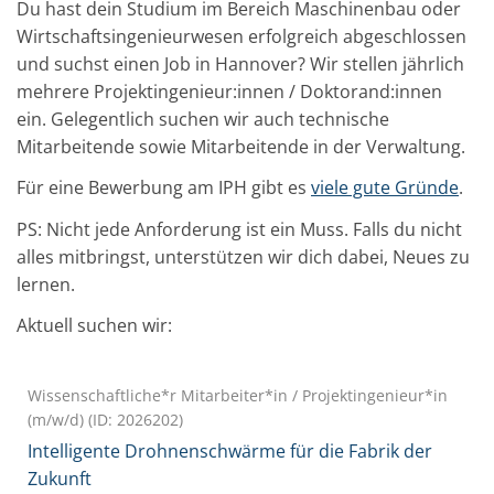
Du hast dein Studium im Bereich Maschinenbau oder
Wirtschaftsingenieurwesen erfolgreich abgeschlossen
und suchst einen Job in Hannover? Wir stellen jährlich
mehrere Projektingenieur:innen / Doktorand:innen
ein. Gelegentlich suchen wir auch technische
Mitarbeitende sowie Mitarbeitende in der Verwaltung.
Für eine Bewerbung am IPH gibt es
viele gute Gründe
.
PS: Nicht jede Anforderung ist ein Muss. Falls du nicht
alles mitbringst, unterstützen wir dich dabei, Neues zu
lernen.
Aktuell suchen wir:
Wissenschaftliche*r Mitarbeiter*in / Projektingenieur*in
(m/w/d) (ID: 2026202)
Intelligente Drohnenschwärme für die Fabrik der
Zukunft