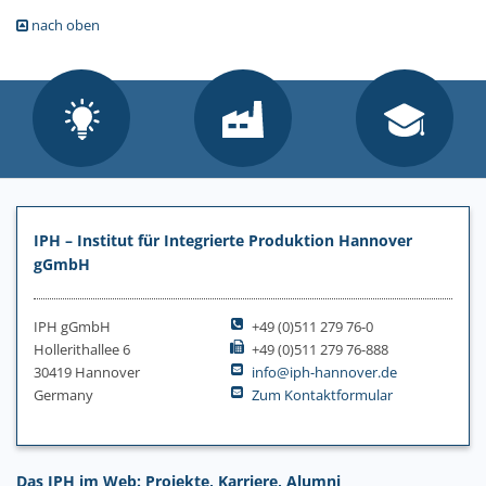
nach oben
IPH – Institut für Integrierte Produktion Hannover
gGmbH
IPH gGmbH
+49 (0)511 279 76-0
Hollerithallee 6
+49 (0)511 279 76-888
30419 Hannover
info@iph-hannover.de
Germany
Zum Kontaktformular
Das IPH im Web: Projekte, Karriere, Alumni