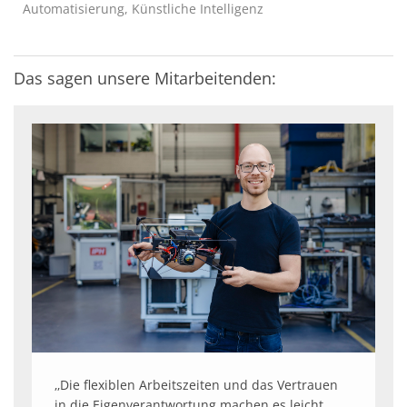
Automatisierung, Künstliche Intelligenz
Das sagen unsere Mitarbeitenden:
‚‚Die flexiblen Arbeitszeiten und das Vertrauen
in die Eigenverantwortung machen es leicht,