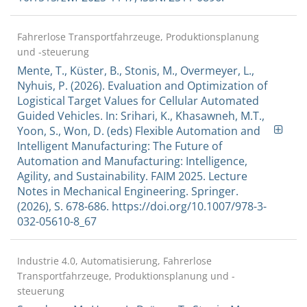
Fahrerlose Transportfahrzeuge, Produktionsplanung
und -steuerung
Mente, T., Küster, B., Stonis, M., Overmeyer, L.,
Nyhuis, P. (2026). Evaluation and Optimization of
Logistical Target Values for Cellular Automated
Guided Vehicles. In: Srihari, K., Khasawneh, M.T.,
Yoon, S., Won, D. (eds) Flexible Automation and
Intelligent Manufacturing: The Future of
Automation and Manufacturing: Intelligence,
Agility, and Sustainability. FAIM 2025. Lecture
Notes in Mechanical Engineering. Springer.
(2026), S. 678-686. https://doi.org/10.1007/978-3-
032-05610-8_67
Industrie 4.0, Automatisierung, Fahrerlose
Transportfahrzeuge, Produktionsplanung und -
steuerung