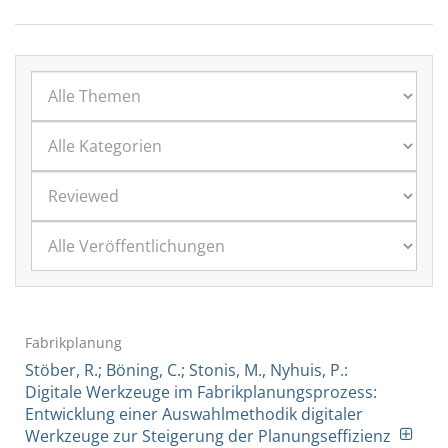
Fabrikplanung
Stöber, R.; Böning, C.; Stonis, M., Nyhuis, P.:
Digitale Werkzeuge im Fabrikplanungsprozess:
Entwicklung einer Auswahlmethodik digitaler
Werkzeuge zur Steigerung der Planungseffizienz