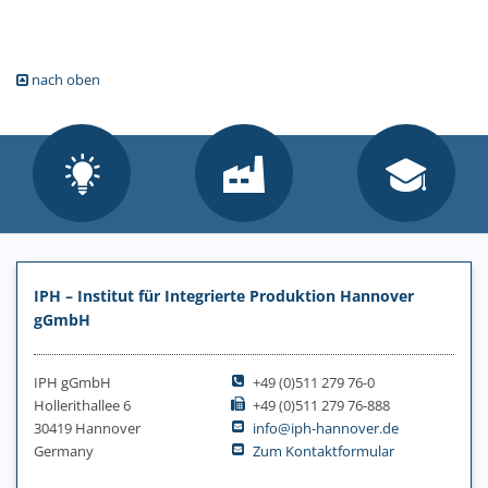
nach oben
IPH – Institut für Integrierte Produktion Hannover
gGmbH
IPH gGmbH
+49 (0)511 279 76-0
Hollerithallee 6
+49 (0)511 279 76-888
30419 Hannover
info@iph-hannover.de
Germany
Zum Kontaktformular