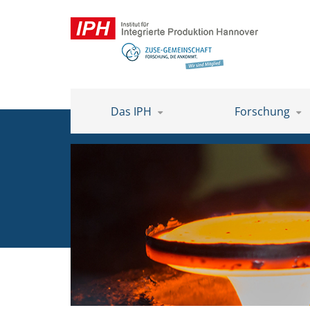
Das IPH
Forschung