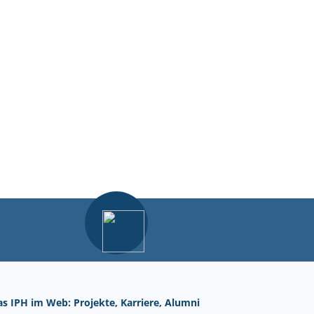
as IPH im Web: Projekte, Karriere, Alumni