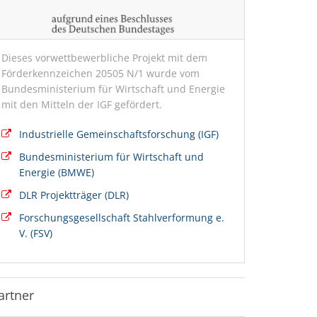
Dieses vorwettbewerbliche Projekt mit dem
Förderkennzeichen 20505 N/1 wurde vom
Bundesministerium für Wirtschaft und Energie
mit den Mitteln der IGF gefördert.
Industrielle Gemeinschaftsforschung (IGF)
Bundesministerium für Wirtschaft und
Energie (BMWE)
DLR Projektträger (DLR)
Forschungsgesellschaft Stahlverformung e.
V. (FSV)
artner