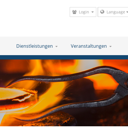
Login
Language
Dienstleistungen
Veranstaltungen