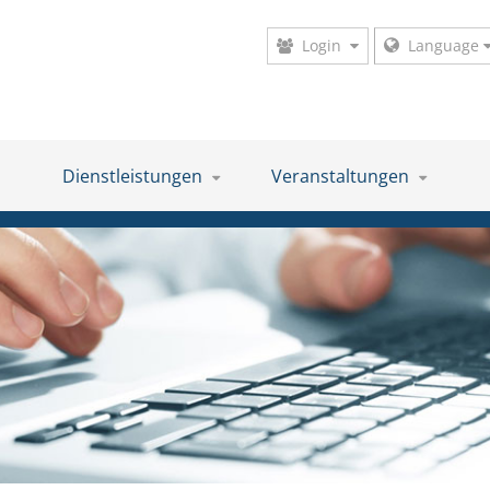
Login
Language
Dienstleistungen
Veranstaltungen