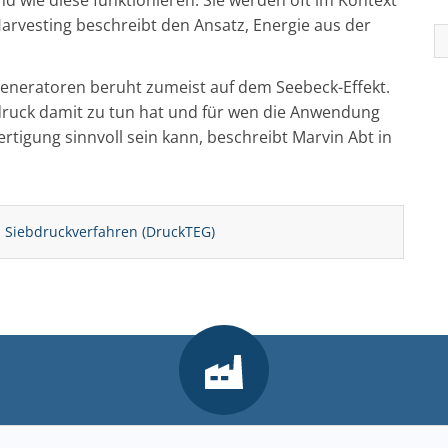
arvesting beschreibt den Ansatz, Energie aus der
eneratoren beruht zumeist auf dem Seebeck-Effekt.
bdruck damit zu tun hat und für wen die Anwendung
tigung sinnvoll sein kann, beschreibt Marvin Abt in
 Siebdruckverfahren (DruckTEG)