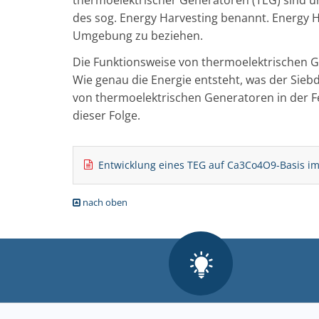
des sog. Energy Harvesting benannt. Energy H
Umgebung zu beziehen.
Die Funktionsweise von thermoelektrischen G
Wie genau die Energie entsteht, was der Sie
von thermoelektrischen Generatoren in der Fer
dieser Folge.
Entwicklung eines TEG auf Ca3Co4O9-Basis im
nach oben