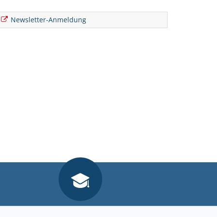
Newsletter-Anmeldung