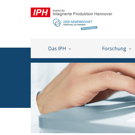
Das IPH
Forschung