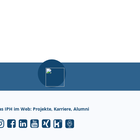
as IPH im Web: Projekte, Karriere, Alumni