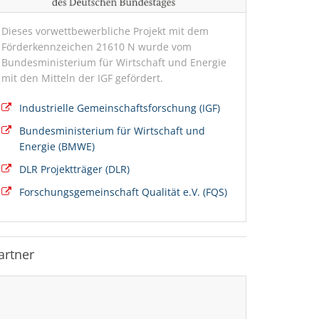
Dieses vorwettbewerbliche Projekt mit dem
Förderkennzeichen 21610 N wurde vom
Bundesministerium für Wirtschaft und Energie
mit den Mitteln der IGF gefördert.
Industrielle Gemeinschaftsforschung (IGF)
Bundesministerium für Wirtschaft und
Energie (BMWE)
DLR Projektträger (DLR)
Forschungsgemeinschaft Qualität e.V. (FQS)
artner