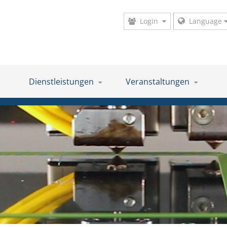
Login
Language
Dienstleistungen
Veranstaltungen