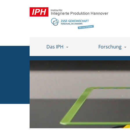
Das IPH
Forschung