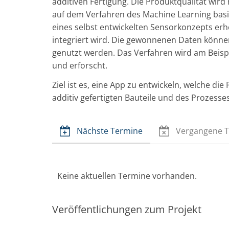
additiven Fertigung. Die Produktqualität wird
auf dem Verfahren des Machine Learning basi
eines selbst entwickelten Sensorkonzepts erh
integriert wird. Die gewonnenen Daten könne
genutzt werden. Das Verfahren wird am Beisp
und erforscht.
Ziel ist es, eine App zu entwickeln, welche di
additiv gefertigten Bauteile und des Prozesse
Nächste Termine
Vergangene 
Keine aktuellen Termine vorhanden.
Veröffentlichungen zum Projekt