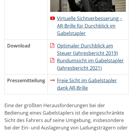
Virtuelle Sichtverbesserung –
AR-Brille für Durchblick im
Gabelstapler
Download
Optimaler Durchblick am
Steuer (Jahresbericht 2019)
Rundumsicht im Gabelstapler
(Jahresbericht 2021)
Pressemitteilung
Freie Sicht im Gabelstapler
dank AR-Brille
Eine der größten Herausforderungen bei der
Bedienung eines Gabelstaplers ist die eingeschränkte
Sicht des Fahrers auf seine Umgebung, insbesondere
bei der Ein- und Auslagerung von Ladungsträgern oder