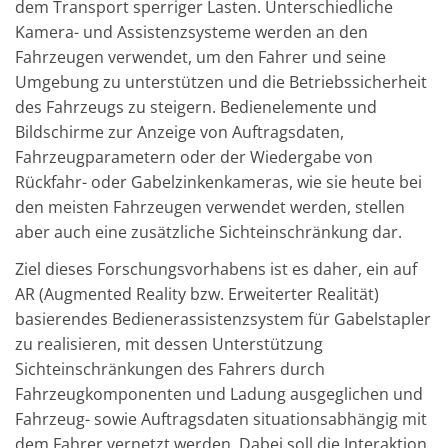
dem Transport sperriger Lasten. Unterschiedliche
Kamera- und Assistenzsysteme werden an den
Fahrzeugen verwendet, um den Fahrer und seine
Umgebung zu unterstützen und die Betriebssicherheit
des Fahrzeugs zu steigern. Bedienelemente und
Bildschirme zur Anzeige von Auftragsdaten,
Fahrzeugparametern oder der Wiedergabe von
Rückfahr- oder Gabelzinkenkameras, wie sie heute bei
den meisten Fahrzeugen verwendet werden, stellen
aber auch eine zusätzliche Sichteinschränkung dar.
Ziel dieses Forschungsvorhabens ist es daher, ein auf
AR (Augmented Reality bzw. Erweiterter Realität)
basierendes Bedienerassistenzsystem für Gabelstapler
zu realisieren, mit dessen Unterstützung
Sichteinschränkungen des Fahrers durch
Fahrzeugkomponenten und Ladung ausgeglichen und
Fahrzeug- sowie Auftragsdaten situationsabhängig mit
dem Fahrer vernetzt werden. Dabei soll die Interaktion