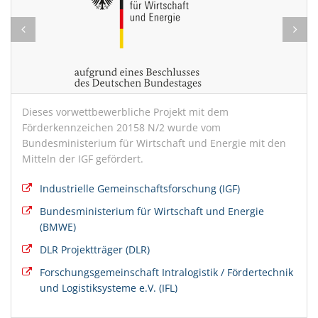
Dieses vorwettbewerbliche Projekt mit dem
Förderkennzeichen 20158 N/2 wurde vom
Bundesministerium für Wirtschaft und Energie mit den
Mitteln der IGF gefördert.
Industrielle Gemeinschaftsforschung (IGF)
Bundesministerium für Wirtschaft und Energie
(BMWE)
DLR Projektträger (DLR)
Forschungsgemeinschaft Intralogistik / Fördertechnik
und Logistiksysteme e.V. (IFL)