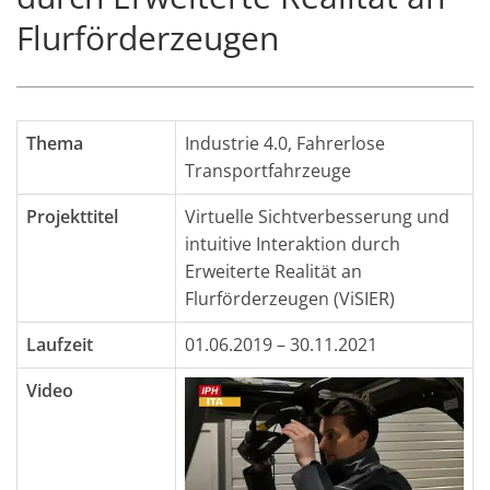
Flurförderzeugen
Thema
Industrie 4.0
,
Fahrerlose
Transportfahrzeuge
Projekttitel
Virtuelle Sichtverbesserung und
intuitive Interaktion durch
Erweiterte Realität an
Flurförderzeugen (ViSIER)
Laufzeit
01.06.2019 – 30.11.2021
Video