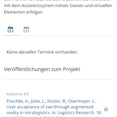
mit dem Assistenzsystem mittels Gesten und virtuellen
Elementen erfolgen.
Keine aktuellen Termine vorhanden.
Veröffentlichungen zum Projekt
Industrie 4.0
Poschke, A.; Jütte, L.; Küster, B.; Overmeyer, L.:
User acceptance of see-through augmented
reality in intralogistics. In: Logistics Research, 18.