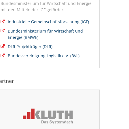
Bundesministerium für Wirtschaft und Energie
mit den Mitteln der IGF gefördert.
Industrielle Gemeinschaftsforschung (IGF)
Bundesministerium für Wirtschaft und
Energie (BMWE)
DLR Projektträger (DLR)
Bundesvereinigung Logistik e.V. (BVL)
artner