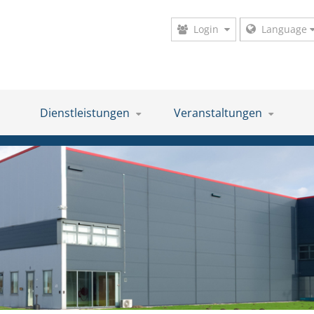
Login
Language
Dienstleistungen
Veranstaltungen