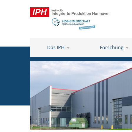
Das IPH
Forschung