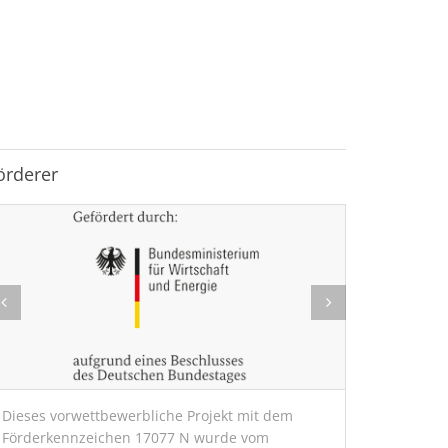
örderer
Dieses vorwettbewerbliche Projekt mit dem
Förderkennzeichen 17077 N wurde vom