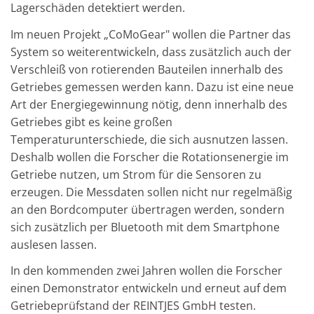
Lagerschäden detektiert werden.
Im neuen Projekt „CoMoGear" wollen die Partner das
System so weiterentwickeln, dass zusätzlich auch der
Verschleiß von rotierenden Bauteilen innerhalb des
Getriebes gemessen werden kann. Dazu ist eine neue
Art der Energiegewinnung nötig, denn innerhalb des
Getriebes gibt es keine großen
Temperaturunterschiede, die sich ausnutzen lassen.
Deshalb wollen die Forscher die Rotationsenergie im
Getriebe nutzen, um Strom für die Sensoren zu
erzeugen. Die Messdaten sollen nicht nur regelmäßig
an den Bordcomputer übertragen werden, sondern
sich zusätzlich per Bluetooth mit dem Smartphone
auslesen lassen.
In den kommenden zwei Jahren wollen die Forscher
einen Demonstrator entwickeln und erneut auf dem
Getriebeprüfstand der REINTJES GmbH testen.