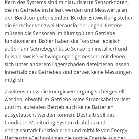
Kern des Systems sind miniaturisierte Sensorknoten,
die im Getriebe installiert werden und Messwerte an
den Bordcomputer senden. Bei der Entwicklung stehen
die Forscher vor zwei Herausforderungen: Erstens
müssen die Sensoren im ölumspülten Getriebe
funktionieren. Bisher haben die Forscher lediglich
außen am Getriebegehäuse Sensoren installiert und
beispielsweise Schwingungen gemessen, mit denen
sich unter anderem Lagerschäden detektieren lassen.
Innerhalb des Getriebes sind derzeit keine Messungen
möglich.
Zweitens muss die Energieversorgung sichergestellt
werden, obwohl im Getriebe keine Stromkabel verlegt
und im laufenden Betrieb auch keine Batterien
ausgetauscht werden können. Deshalb soll das
Condition-Monitoring-System drahtlos und
energieautark funktionieren und mithilfe von Energy-
Harvesting-Technologien die nötige Energie aus der