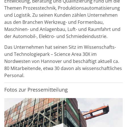
Entwicklung, Beratung und Qualifizierung rund um die
Themen Prozesstechnik, Produktionsautomatisierung
und Logistik. Zu seinen Kunden zählen Unternehmen
aus den Branchen Werkzeug- und Formenbau,
Maschinen- und Anlagenbau, Luft- und Raumfahrt und
der Automobil-, Elektro- und Schmiedeindustrie.
Das Unternehmen hat seinen Sitz im Wissenschafts-
und Technologiepark – Science Area 30X im
Nordwesten von Hannover und beschäftigt aktuell ca.
80 Mitarbeitende, etwa 30 davon als wissenschaftliches
Personal.
Fotos zur Pressemitteilung