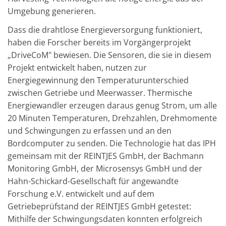
Umgebung generieren.
Dass die drahtlose Energieversorgung funktioniert,
haben die Forscher bereits im Vorgängerprojekt
„DriveCoM" bewiesen. Die Sensoren, die sie in diesem
Projekt entwickelt haben, nutzen zur
Energiegewinnung den Temperaturunterschied
zwischen Getriebe und Meerwasser. Thermische
Energiewandler erzeugen daraus genug Strom, um alle
20 Minuten Temperaturen, Drehzahlen, Drehmomente
und Schwingungen zu erfassen und an den
Bordcomputer zu senden. Die Technologie hat das IPH
gemeinsam mit der REINTJES GmbH, der Bachmann
Monitoring GmbH, der Microsensys GmbH und der
Hahn-Schickard-Gesellschaft für angewandte
Forschung e.V. entwickelt und auf dem
Getriebeprüfstand der REINTJES GmbH getestet:
Mithilfe der Schwingungsdaten konnten erfolgreich