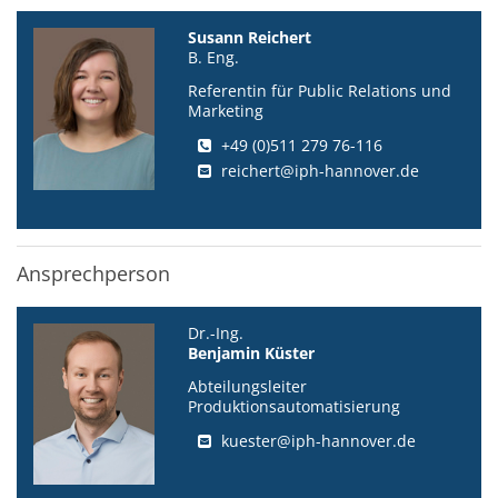
Susann Reichert
B. Eng.
Referentin für Public Relations und
Marketing
+49 (0)511 279 76-116
reichert@iph-hannover.de
Ansprechperson
Dr.-Ing.
Benjamin Küster
Abteilungsleiter
Produktionsautomatisierung
kuester@iph-hannover.de