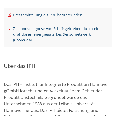
Pressemitteilung als PDF herunterladen
Zustandsdiagnose von Schiffsgetrieben durch ein
drahtloses, energieautarkes Sensornetzwerk
(CoMoGear)
Über das IPH
Das IPH – Institut für Integrierte Produktion Hannover
gGmbH forscht und entwickelt auf dem Gebiet der
Produktionstechnik. Gegründet wurde das
Unternehmen 1988 aus der Leibniz Universität
Hannover heraus. Das IPH bietet Forschung und