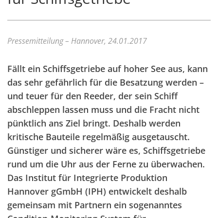
Pressemitteilung – Hannover, 24.01.2017
Fällt ein Schiffsgetriebe auf hoher See aus, kann
das sehr gefährlich für die Besatzung werden –
und teuer für den Reeder, der sein Schiff
abschleppen lassen muss und die Fracht nicht
pünktlich ans Ziel bringt. Deshalb werden
kritische Bauteile regelmäßig ausgetauscht.
Günstiger und sicherer wäre es, Schiffsgetriebe
rund um die Uhr aus der Ferne zu überwachen.
Das Institut für Integrierte Produktion
Hannover gGmbH (IPH) entwickelt deshalb
gemeinsam mit Partnern ein sogenanntes