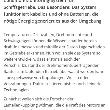
Condition-Monitoring-System für
Schiffsgetriebe. Das Besondere: Das System
funktioniert kabellos und ohne Batterien, die
nötige Energie generiert es aus der Umgebung.
Temperaturen, Drehzahlen, Drehmomente und
Schwingungen können die Wissenschaftler bereits
drahtlos messen und mithilfe der Daten Lagerschäden
im Getriebe erkennen. Nun wollen sie das System so
weiterentwickeln, dass erstmals auch der
Verschleißzustand der drehmomentübertragenden
Bauteile im laufenden Betrieb überwacht werden kann
– beispielsweise von Kupplungen, Wellen oder
Verzahnungen. Dafür existieren bisher noch keinerlei
Technologien.
Zunächst wollen sich die Forscher der
Lamellenkupplung widmen, die die Kraft des Motors an