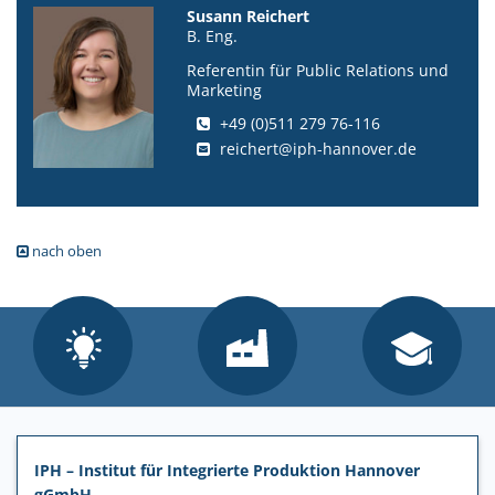
Susann Reichert
B. Eng.
Referentin für Public Relations und
Marketing
+49 (0)511 279 76-116
reichert@iph-hannover.de
nach oben
IPH – Institut für Integrierte Produktion Hannover
gGmbH