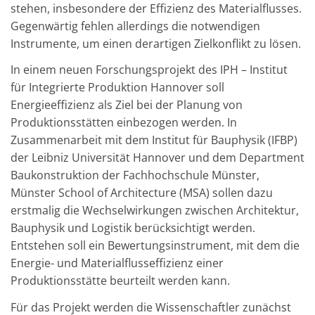
stehen, insbesondere der Effizienz des Materialflusses.
Gegenwärtig fehlen allerdings die notwendigen
Instrumente, um einen derartigen Zielkonflikt zu lösen.
In einem neuen Forschungsprojekt des IPH – Institut
für Integrierte Produktion Hannover soll
Energieeffizienz als Ziel bei der Planung von
Produktionsstätten einbezogen werden. In
Zusammenarbeit mit dem Institut für Bauphysik (IFBP)
der Leibniz Universität Hannover und dem Department
Baukonstruktion der Fachhochschule Münster,
Münster School of Architecture (MSA) sollen dazu
erstmalig die Wechselwirkungen zwischen Architektur,
Bauphysik und Logistik berücksichtigt werden.
Entstehen soll ein Bewertungsinstrument, mit dem die
Energie- und Materialflusseffizienz einer
Produktionsstätte beurteilt werden kann.
Für das Projekt werden die Wissenschaftler zunächst