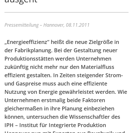
Pressemitteilung – Hannover, 08.11.2011
„Energieeffizienz“ heißt die neue Zielgröße in
der Fabrikplanung. Bei der Gestaltung neuer
Produktionsstätten werden Unternehmen
zukünftig nicht mehr nur den Materialfluss
effizient gestalten. In Zeiten steigender Strom-
und Gaspreise muss auch eine effiziente
Nutzung von Energie gewährleistet werden. Wie
Unternehmen erstmalig beide Faktoren
gleichermaßen in ihre Planung einbeziehen
können, untersuchen die Wissenschaftler des
IPH – Institut für Integrierte Produktion