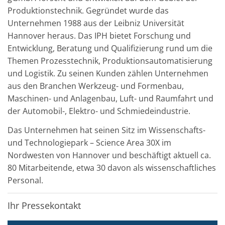
Produktionstechnik. Gegründet wurde das
Unternehmen 1988 aus der Leibniz Universität
Hannover heraus. Das IPH bietet Forschung und
Entwicklung, Beratung und Qualifizierung rund um die
Themen Prozesstechnik, Produktionsautomatisierung
und Logistik. Zu seinen Kunden zählen Unternehmen
aus den Branchen Werkzeug- und Formenbau,
Maschinen- und Anlagenbau, Luft- und Raumfahrt und
der Automobil-, Elektro- und Schmiedeindustrie.
Das Unternehmen hat seinen Sitz im Wissenschafts-
und Technologiepark – Science Area 30X im
Nordwesten von Hannover und beschäftigt aktuell ca.
80 Mitarbeitende, etwa 30 davon als wissenschaftliches
Personal.
Ihr Pressekontakt