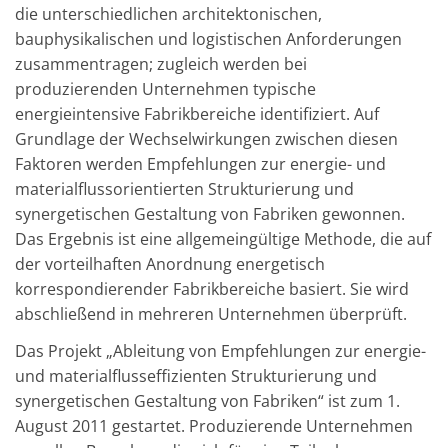
die unterschiedlichen architektonischen,
bauphysikalischen und logistischen Anforderungen
zusammentragen; zugleich werden bei
produzierenden Unternehmen typische
energieintensive Fabrikbereiche identifiziert. Auf
Grundlage der Wechselwirkungen zwischen diesen
Faktoren werden Empfehlungen zur energie- und
materialflussorientierten Strukturierung und
synergetischen Gestaltung von Fabriken gewonnen.
Das Ergebnis ist eine allgemeingültige Methode, die auf
der vorteilhaften Anordnung energetisch
korrespondierender Fabrikbereiche basiert. Sie wird
abschließend in mehreren Unternehmen überprüft.
Das Projekt „Ableitung von Empfehlungen zur energie-
und materialflusseffizienten Strukturierung und
synergetischen Gestaltung von Fabriken“ ist zum 1.
August 2011 gestartet. Produzierende Unternehmen