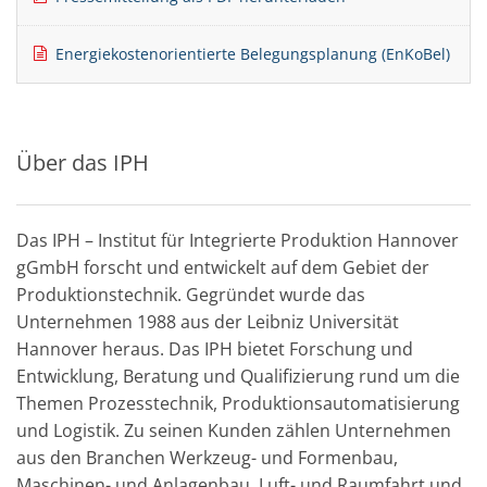
Energiekostenorientierte Belegungsplanung (EnKoBel)
Über das IPH
Das IPH – Institut für Integrierte Produktion Hannover
gGmbH forscht und entwickelt auf dem Gebiet der
Produktionstechnik. Gegründet wurde das
Unternehmen 1988 aus der Leibniz Universität
Hannover heraus. Das IPH bietet Forschung und
Entwicklung, Beratung und Qualifizierung rund um die
Themen Prozesstechnik, Produktionsautomatisierung
und Logistik. Zu seinen Kunden zählen Unternehmen
aus den Branchen Werkzeug- und Formenbau,
Maschinen- und Anlagenbau, Luft- und Raumfahrt und