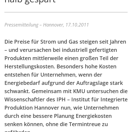
Pressemitteilung – Hannover, 17.10.2011
Die Preise für Strom und Gas steigen seit Jahren
– und verursachen bei industriell gefertigten
Produkten mittlerweile einen großen Teil der
Herstellungskosten. Besonders hohe Kosten
entstehen für Unternehmen, wenn der
Energiebedarf aufgrund der Auftragslage stark
schwankt. Gemeinsam mit KMU untersuchen die
Wissenschaftler des IPH – Institut für Integrierte
Produktion Hannover nun, wie Unternehmen
durch eine bessere Planung Energiekosten
senken können, ohne die Termintreue zu