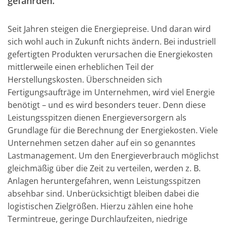
gefährden.
Seit Jahren steigen die Energiepreise. Und daran wird
sich wohl auch in Zukunft nichts ändern. Bei industriell
gefertigten Produkten verursachen die Energiekosten
mittlerweile einen erheblichen Teil der
Herstellungskosten. Überschneiden sich
Fertigungsaufträge im Unternehmen, wird viel Energie
benötigt – und es wird besonders teuer. Denn diese
Leistungsspitzen dienen Energieversorgern als
Grundlage für die Berechnung der Energiekosten. Viele
Unternehmen setzen daher auf ein so genanntes
Lastmanagement. Um den Energieverbrauch möglichst
gleichmäßig über die Zeit zu verteilen, werden z. B.
Anlagen heruntergefahren, wenn Leistungsspitzen
absehbar sind. Unberücksichtigt bleiben dabei die
logistischen Zielgrößen. Hierzu zählen eine hohe
Termintreue, geringe Durchlaufzeiten, niedrige