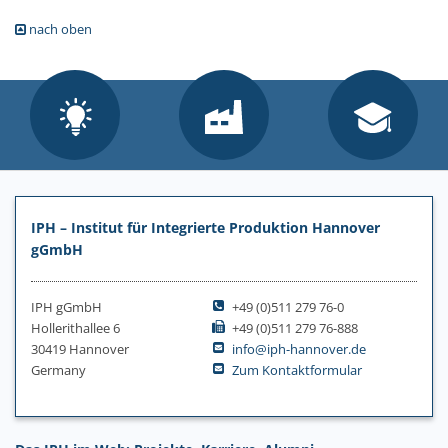
nach oben
IPH – Institut für Integrierte Produktion Hannover
gGmbH
IPH gGmbH
+49 (0)511 279 76-0
Hollerithallee 6
+49 (0)511 279 76-888
30419 Hannover
info@iph-hannover.de
Germany
Zum Kontaktformular