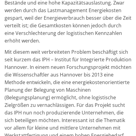
Bestände und eine hohe Kapazitätsauslastung. Zwar
werden durch das Lastmanagement Energiekosten
gespart, weil der Energieverbrauch besser über die Zeit
verteilt ist; die Gesamtkosten können jedoch durch
eine Verschlechterung der logistischen Kennzahlen
erhöht werden.
Mit diesem weit verbreiteten Problem beschäftigt sich
seit kurzem das IPH – Institut für Integrierte Produktion
Hannover. In einem neuen Forschungsprojekt möchten
die Wissenschaftler aus Hannover bis 2013 eine
Methode entwickeln, die eine energiekostenorientierte
Planung der Belegung von Maschinen
(Belegungsplanung) ermöglicht, ohne logistische
Zielgrößen zu vernachlässigen. Für das Projekt sucht
das IPH nun noch produzierende Unternehmen, die
sich beteiligen möchten. Interessant ist die Thematik
vor allem für kleine und mittlere Unternehmen mit
Werkstattfertigung und einem hohen Energiebedarf.