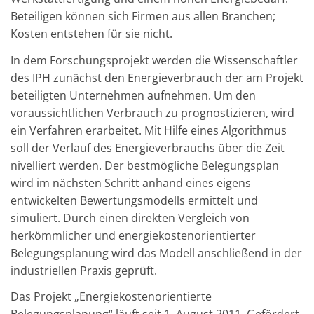
Beteiligen können sich Firmen aus allen Branchen;
Kosten entstehen für sie nicht.
In dem Forschungsprojekt werden die Wissenschaftler
des IPH zunächst den Energieverbrauch der am Projekt
beteiligten Unternehmen aufnehmen. Um den
voraussichtlichen Verbrauch zu prognostizieren, wird
ein Verfahren erarbeitet. Mit Hilfe eines Algorithmus
soll der Verlauf des Energieverbrauchs über die Zeit
nivelliert werden. Der bestmögliche Belegungsplan
wird im nächsten Schritt anhand eines eigens
entwickelten Bewertungsmodells ermittelt und
simuliert. Durch einen direkten Vergleich von
herkömmlicher und energiekostenorientierter
Belegungsplanung wird das Modell anschließend in der
industriellen Praxis geprüft.
Das Projekt „Energiekostenorientierte