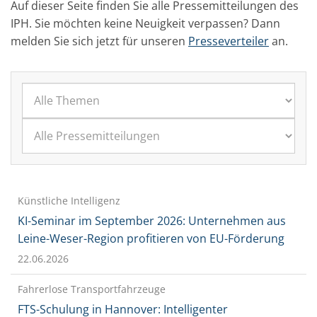
Auf dieser Seite finden Sie alle Pressemitteilungen des
IPH. Sie möchten keine Neuigkeit verpassen? Dann
melden Sie sich jetzt für unseren
Presseverteiler
an.
Künstliche Intelligenz
KI-Seminar im September 2026: Unternehmen aus
Leine-Weser-Region profitieren von EU-Förderung
22.06.2026
Fahrerlose Transportfahrzeuge
FTS-Schulung in Hannover: Intelligenter