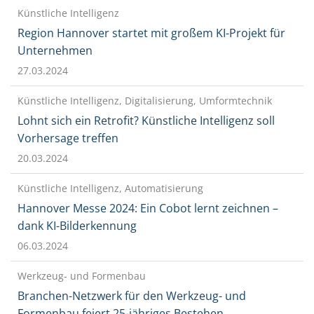
Künstliche Intelligenz
Region Hannover startet mit großem KI-Projekt für
Unternehmen
27.03.2024
Künstliche Intelligenz, Digitalisierung, Umformtechnik
Lohnt sich ein Retrofit? Künstliche Intelligenz soll
Vorhersage treffen
20.03.2024
Künstliche Intelligenz, Automatisierung
Hannover Messe 2024: Ein Cobot lernt zeichnen –
dank KI-Bilderkennung
06.03.2024
Werkzeug- und Formenbau
Branchen-Netzwerk für den Werkzeug- und
Formenbau feiert 25-jähriges Bestehen