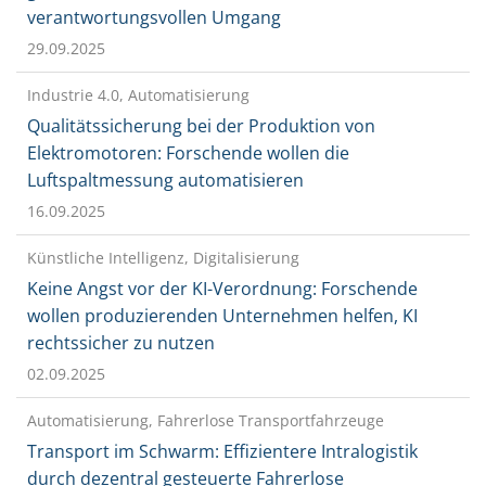
verantwortungsvollen Umgang
29.09.2025
Industrie 4.0, Automatisierung
Qualitätssicherung bei der Produktion von
Elektromotoren: Forschende wollen die
Luftspaltmessung automatisieren
16.09.2025
Künstliche Intelligenz, Digitalisierung
Keine Angst vor der KI-Verordnung: Forschende
wollen produzierenden Unternehmen helfen, KI
rechtssicher zu nutzen
02.09.2025
Automatisierung, Fahrerlose Transportfahrzeuge
Transport im Schwarm: Effizientere Intralogistik
durch dezentral gesteuerte Fahrerlose