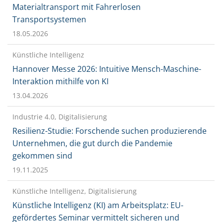
Materialtransport mit Fahrerlosen
Transportsystemen
18.05.2026
Künstliche Intelligenz
Hannover Messe 2026: Intuitive Mensch-Maschine-
Interaktion mithilfe von KI
13.04.2026
Industrie 4.0, Digitalisierung
Resilienz-Studie: Forschende suchen produzierende
Unternehmen, die gut durch die Pandemie
gekommen sind
19.11.2025
Künstliche Intelligenz, Digitalisierung
Künstliche Intelligenz (KI) am Arbeitsplatz: EU-
gefördertes Seminar vermittelt sicheren und