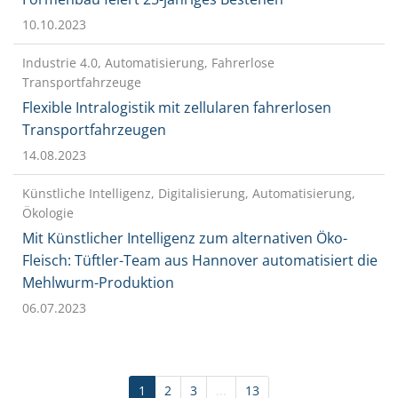
10.10.2023
Industrie 4.0, Automatisierung, Fahrerlose
Transportfahrzeuge
Flexible Intralogistik mit zellularen fahrerlosen
Transportfahrzeugen
14.08.2023
Künstliche Intelligenz, Digitalisierung, Automatisierung,
Ökologie
Mit Künstlicher Intelligenz zum alternativen Öko-
Fleisch: Tüftler-Team aus Hannover automatisiert die
Mehlwurm-Produktion
06.07.2023
1
2
3
...
13