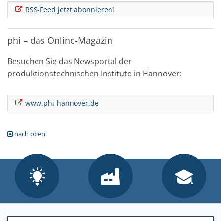
RSS-Feed jetzt abonnieren!
phi – das Online-Magazin
Besuchen Sie das Newsportal der
produktionstechnischen Institute in Hannover:
www.phi-hannover.de
nach oben