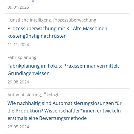
09.01.2025
Künstliche Intelligenz, Prozessüberwachung
Prozessüberwachung mit KI: Alte Maschinen
kostengünstig nachrüsten
11.11.2024
Fabrikplanung
Fabrikplanung im Fokus: Praxisseminar vermittelt
Grundlagenwissen
29.08.2024
Automatisierung, Ökologie
Wie nachhaltig sind Automatisierungslösungen für
die Produktion? Wissenschaftler*innen entwickeln
erstmals eine Bewertungsmethode
23.05.2024