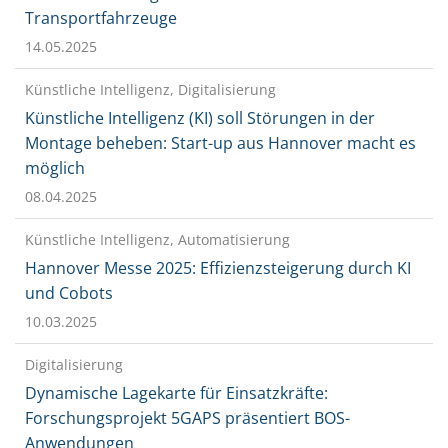
Transportfahrzeuge
14.05.2025
Künstliche Intelligenz, Digitalisierung
Künstliche Intelligenz (KI) soll Störungen in der
Montage beheben: Start-up aus Hannover macht es
möglich
08.04.2025
Künstliche Intelligenz, Automatisierung
Hannover Messe 2025: Effizienzsteigerung durch KI
und Cobots
10.03.2025
Digitalisierung
Dynamische Lagekarte für Einsatzkräfte:
Forschungsprojekt 5GAPS präsentiert BOS-
Anwendungen