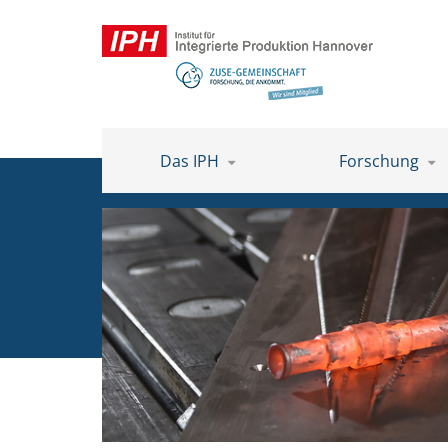
Das IPH
Forschung