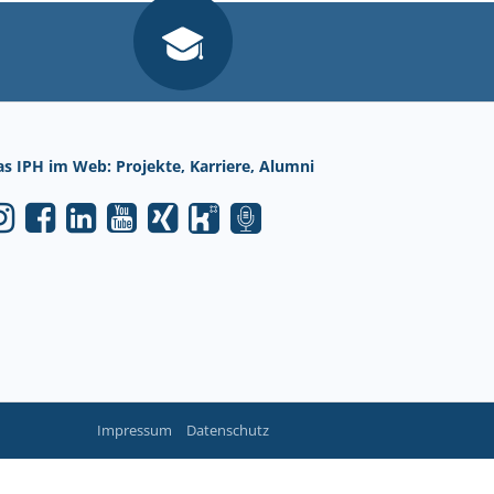
as IPH im Web: Projekte, Karriere, Alumni
Impressum
Datenschutz