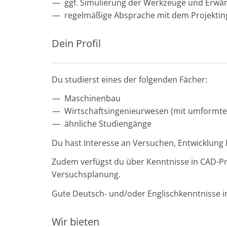
ggf. Simulierung der Werkzeuge und Erw
regelmäßige Absprache mit dem Projektin
Dein Profil
Du studierst eines der folgenden Fächer:
Maschinenbau
Wirtschaftsingenieurwesen (mit umformte
ähnliche Studiengänge
Du hast Interesse an Versuchen, Entwicklung 
Zudem verfügst du über Kenntnisse in CAD-Pr
Versuchsplanung.
Gute Deutsch- und/oder Englischkenntnisse i
Wir bieten