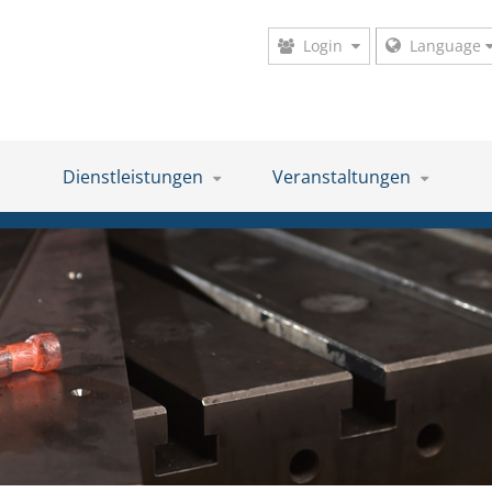
Login
Language
Dienstleistungen
Veranstaltungen