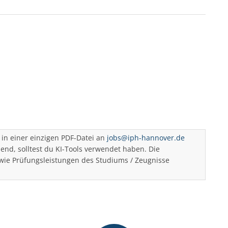
in einer einzigen PDF-Datei an
jobs@iph-hannover.de
d, solltest du KI-Tools verwendet haben. Die
ie Prüfungsleistungen des Studiums / Zeugnisse