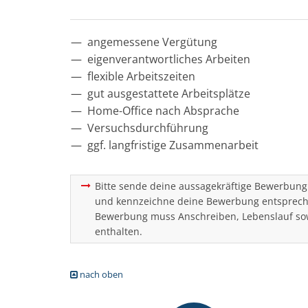
angemessene Vergütung
eigenverantwortliches Arbeiten
flexible Arbeitszeiten
gut ausgestattete Arbeitsplätze
Home-Office nach Absprache
Versuchsdurchführung
ggf. langfristige Zusammenarbeit
Bitte sende deine aussagekräftige Bewerbung 
und kennzeichne deine Bewerbung entsprechen
Bewerbung muss Anschreiben, Lebenslauf sow
enthalten.
nach oben