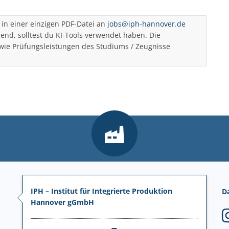
in einer einzigen PDF-Datei an
jobs@iph-hannover.de
d, solltest du KI-Tools verwendet haben. Die
ie Prüfungsleistungen des Studiums / Zeugnisse
IPH – Institut für Integrierte Produktion
D
Hannover gGmbH