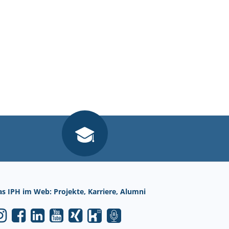
as IPH im Web: Projekte, Karriere, Alumni