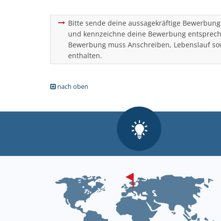
Bitte sende deine aussagekräftige Bewerbung 
und kennzeichne deine Bewerbung entsprechen
Bewerbung muss Anschreiben, Lebenslauf sow
enthalten.
nach oben