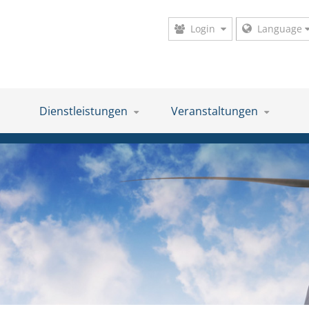
Login
Language
Dienstleistungen
Veranstaltungen