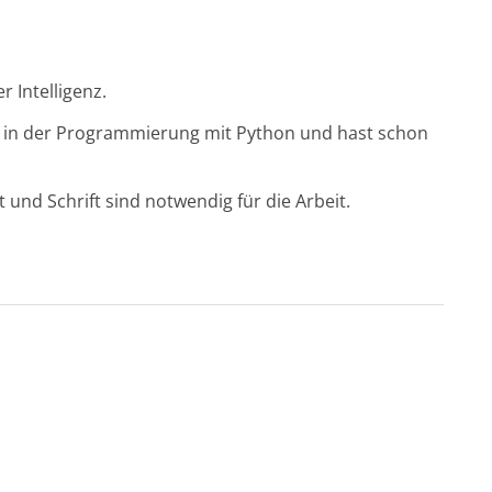
 Intelligenz.
e in der Programmierung mit Python und hast schon
und Schrift sind notwendig für die Arbeit.