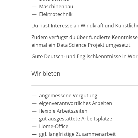
Maschinenbau
Elektrotechnik
Du hast Interesse an Windkraft und Künstlicher
Zudem verfügst du über fundierte Kenntniss
einmal ein Data Science Projekt umgesetzt.
Gute Deutsch- und Englischkenntnisse in Wort 
Wir bieten
angemessene Vergütung
eigenverantwortliches Arbeiten
flexible Arbeitszeiten
gut ausgestattete Arbeitsplätze
Home-Office
ggf. langfristige Zusammenarbeit