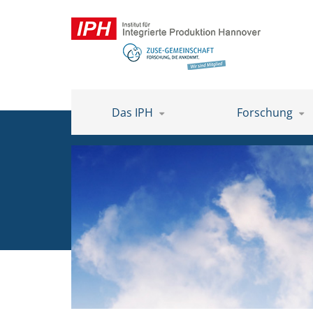
Das IPH
Forschung