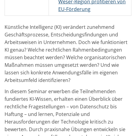
Weser-Region profitieren von
EU-Förderung
Künstliche Intelligenz (KI) verändert zunehmend
Geschäftsprozesse, Entscheidungsfindungen und
Arbeitsweisen in Unternehmen. Doch wie funktioniert
KI genau? Welche rechtlichen Rahmenbedingungen
müssen beachtet werden? Welche organisatorischen
Maßnahmen müssen umgesetzt werden? Und wie
lassen sich konkrete Anwendungsfälle im eigenen
Arbeitsumfeld identifizieren?
In diesem Seminar erwerben die Teilnehmenden
fundiertes KI-Wissen, erhalten einen Überblick über
rechtliche Fragestellungen – von Datenschutz bis
Haftung – und lernen, Potenziale und
Herausforderungen der Technologie kritisch zu
bewerten. Durch praxisnahe Übungen entwickeln sie