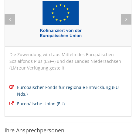
Die Zuwendung wird aus Mitteln des Europäischen
Sozialfonds Plus (ESF+) und des Landes Niedersachsen
(LM) zur Verfügung gestellt.
Europäischer Fonds für regionale Entwicklung (EU
Nds.)
Europäische Union (EU)
Ihre Ansprechpersonen