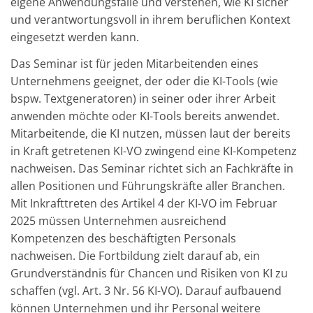
eigene Anwendungsfälle und verstehen, wie KI sicher
und verantwortungsvoll in ihrem beruflichen Kontext
eingesetzt werden kann.
Das Seminar ist für jeden Mitarbeitenden eines
Unternehmens geeignet, der oder die KI-Tools (wie
bspw. Textgeneratoren) in seiner oder ihrer Arbeit
anwenden möchte oder KI-Tools bereits anwendet.
Mitarbeitende, die KI nutzen, müssen laut der bereits
in Kraft getretenen KI-VO zwingend eine KI-Kompetenz
nachweisen. Das Seminar richtet sich an Fachkräfte in
allen Positionen und Führungskräfte aller Branchen.
Mit Inkrafttreten des Artikel 4 der KI-VO im Februar
2025 müssen Unternehmen ausreichend
Kompetenzen des beschäftigten Personals
nachweisen. Die Fortbildung zielt darauf ab, ein
Grundverständnis für Chancen und Risiken von KI zu
schaffen (vgl. Art. 3 Nr. 56 KI-VO). Darauf aufbauend
können Unternehmen und ihr Personal weitere