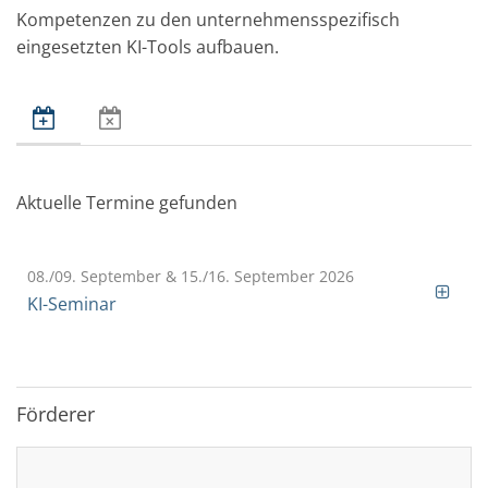
Kompetenzen zu den unternehmensspezifisch
eingesetzten KI-Tools aufbauen.
Aktuelle Termine gefunden
08./09. September & 15./16. September 2026
KI-Seminar
Förderer