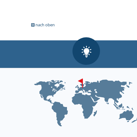
nach oben