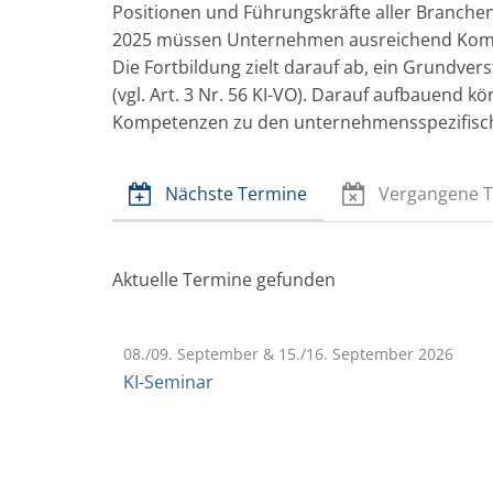
Positionen und Führungskräfte aller Branchen.
2025 müssen Unternehmen ausreichend Kompe
Die Fortbildung zielt darauf ab, ein Grundver
(vgl. Art. 3 Nr. 56 KI-VO). Darauf aufbauend
Kompetenzen zu den unternehmensspezifisch 
Nächste Termine
Vergangene 
Aktuelle Termine gefunden
08./09. September & 15./16. September 2026
KI-Seminar