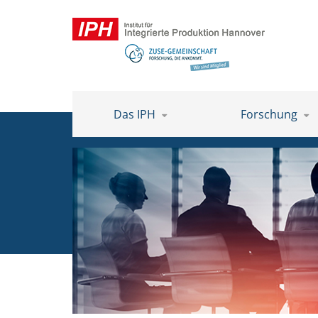
Das IPH
Forschung