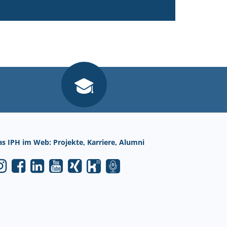
as IPH im Web: Projekte, Karriere, Alumni