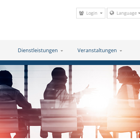
Login
Language
Dienstleistungen
Veranstaltungen