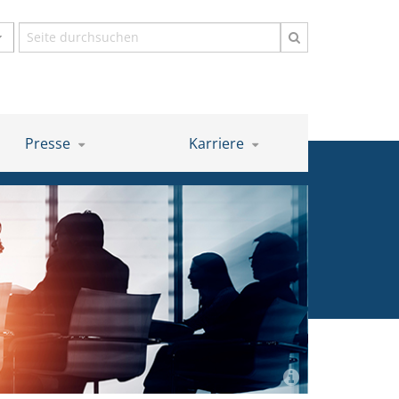
Suchbegriff
Presse
Karriere