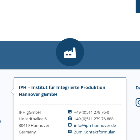
IPH – Institut für Integrierte Produktion
D
Hannover gGmbH
IPH gGmbH
+49 (0)511 279 76-0
Hollerithallee 6
+49 (0)511 279 76-888
30419 Hannover
info@iph-hannover.de
Germany
Zum Kontaktformular