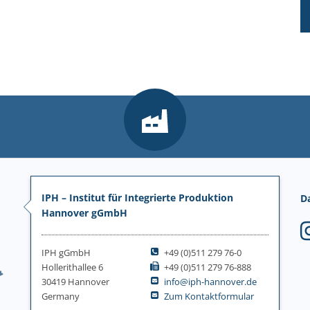
IPH – Institut für Integrierte Produktion
D
Hannover gGmbH
IPH gGmbH
+49 (0)511 279 76-0
Hollerithallee 6
+49 (0)511 279 76-888
30419 Hannover
info@iph-hannover.de
Germany
Zum Kontaktformular