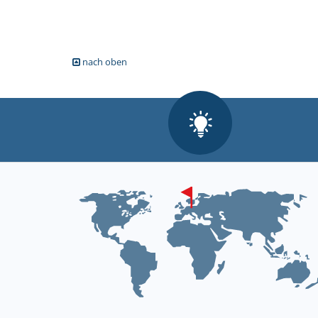
nach oben