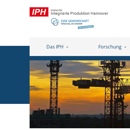
Das IPH
Forschung