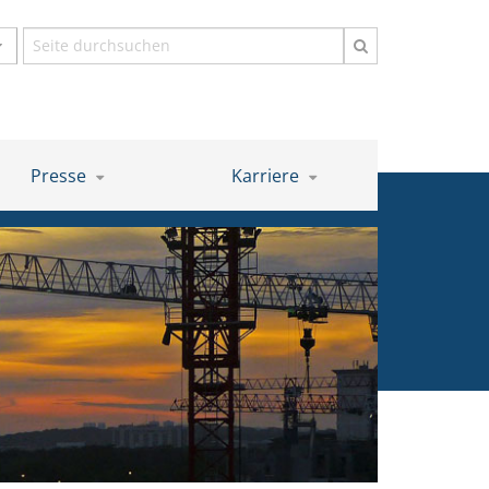
Suchbegriff
Presse
Karriere