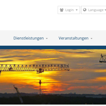
Login
Language
Dienstleistungen
Veranstaltungen