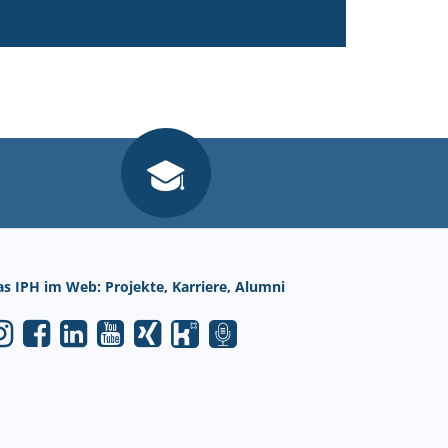
as IPH im Web: Projekte, Karriere, Alumni