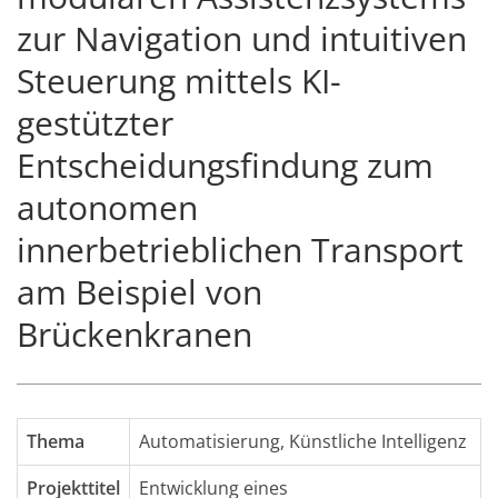
zur Navigation und intuitiven
Steuerung mittels KI-
gestützter
Entscheidungsfindung zum
autonomen
innerbetrieblichen Transport
am Beispiel von
Brückenkranen
Thema
Automatisierung
,
Künstliche Intelligenz
Projekttitel
Entwicklung eines