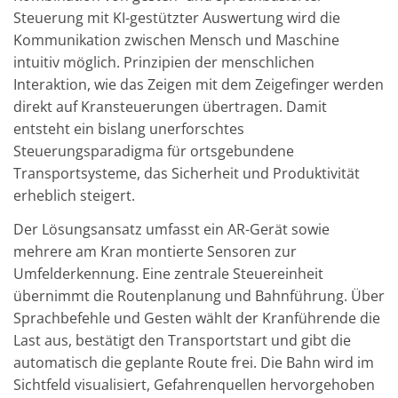
Steuerung mit KI-gestützter Auswertung wird die
Kommunikation zwischen Mensch und Maschine
intuitiv möglich. Prinzipien der menschlichen
Interaktion, wie das Zeigen mit dem Zeigefinger werden
direkt auf Kransteuerungen übertragen. Damit
entsteht ein bislang unerforschtes
Steuerungsparadigma für ortsgebundene
Transportsysteme, das Sicherheit und Produktivität
erheblich steigert.
Der Lösungsansatz umfasst ein AR-Gerät sowie
mehrere am Kran montierte Sensoren zur
Umfelderkennung. Eine zentrale Steuereinheit
übernimmt die Routenplanung und Bahnführung. Über
Sprachbefehle und Gesten wählt der Kranführende die
Last aus, bestätigt den Transportstart und gibt die
automatisch die geplante Route frei. Die Bahn wird im
Sichtfeld visualisiert, Gefahrenquellen hervorgehoben