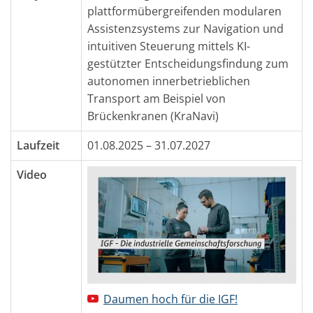
plattformübergreifenden modularen
Assistenzsystems zur Navigation und
intuitiven Steuerung mittels KI-
gestützter Entscheidungsfindung zum
autonomen innerbetrieblichen
Transport am Beispiel von
Brückenkranen (KraNavi)
Laufzeit
01.08.2025 – 31.07.2027
Video
Daumen hoch für die IGF!