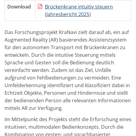
Download
Brückenkrane intuitiv steuern
(Jahresbericht 2025)
Das Forschungsprojekt KraNavi zielt darauf ab, ein auf
Augmented Reality (AR) basierendes Assistenzsystem
für den autonomen Transport mit Brückenkranen zu
entwickeln. Durch die intuitive Steuerung mittels
Sprache und Gesten soll die Bedienung deutlich
vereinfacht werden. Zudem ist das Ziel, Unfälle
aufgrund von Fehlbedienungen zu vermeiden. Eine
Umfelderkennung identifiziert und klassifiziert dabei in
Echtzeit Objekte, Personen und Hindernisse und stellt
der bedienenden Person alle relevanten Informationen
mittels AR zur Verfügung.
Im Mittelpunkt des Projekts steht die Erforschung eines
intuitiven, multimodalen Bedienkonzepts. Durch die
Kombination von gesten- und sprachbasierter