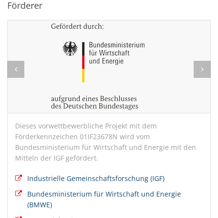
Förderer
Dieses vorwettbewerbliche Projekt mit dem
Förderkennzeichen 01IF23678N wird vom
Bundesministerium für Wirtschaft und Energie mit den
Mitteln der IGF gefördert.
Industrielle Gemeinschaftsforschung (IGF)
Bundesministerium für Wirtschaft und Energie
(BMWE)