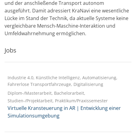
und der anschließende Transport autonom
ausgeführt. Damit adressiert KraNavi eine wesentliche
Lücke im Stand der Technik, da aktuelle Systeme keine
vergleichbare Mensch-Maschine-Interaktion und
Umfeldwahrnehmung ermöglichen.
Jobs
Industrie 4.0, Künstliche Intelligenz, Automatisierung,
Fahrerlose Transportfahrzeuge, Digitalisierung
Diplom-/Masterarbeit, Bachelorarbeit,
Studien-/Projektarbeit, Praktikum/Praxissemester
Virtuelle Kransteuerung in AR | Entwicklung einer
Simulationsumgebung