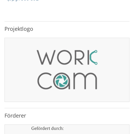
Projektlogo
Förderer