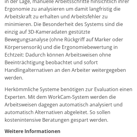
in der Lage, manuelle Arbeitsschritte hinsichtlich ihrer
Ergonomie zu analysieren um damit langfristig die
Arbeitskraft zu erhalten und Arbeitsfehler zu
minimieren. Die Besonderheit des Systems sind die
einzig auf 3D-Kameradaten gestützte
Bewegungsanalyse (ohne Rückgriff auf Marker oder
Körpersensorik) und die Ergonomiebewertung in
Echtzeit: Dadurch können Arbeitsweisen ohne
Beeinträchtigung beobachtet und sofort
Handlingalternativen an den Arbeiter weitergegeben
werden.
Herkömmliche Systeme benötigen zur Evaluation einen
Experten. Mit dem WorkCam-System werden die
Arbeitsweisen dagegen automatisch analysiert und
automatisch Alternativen abgeleitet. So sollen
kostenintensive Beratungen gespart werden.
Weitere Informationen