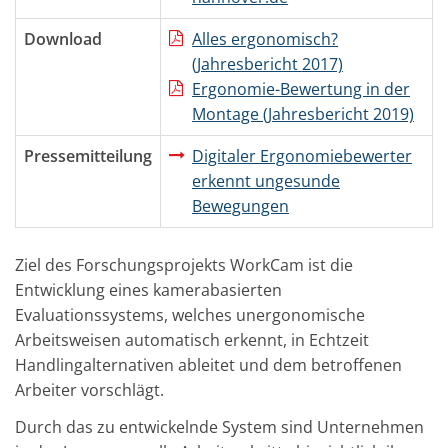
Download
Alles ergonomisch?
(Jahresbericht 2017)
Ergonomie-Bewertung in der
Montage (Jahresbericht 2019)
Pressemitteilung
Digitaler Ergonomiebewerter
erkennt ungesunde
Bewegungen
Ziel des Forschungsprojekts WorkCam ist die
Entwicklung eines kamerabasierten
Evaluationssystems, welches unergonomische
Arbeitsweisen automatisch erkennt, in Echtzeit
Handlingalternativen ableitet und dem betroffenen
Arbeiter vorschlägt.
Durch das zu entwickelnde System sind Unternehmen