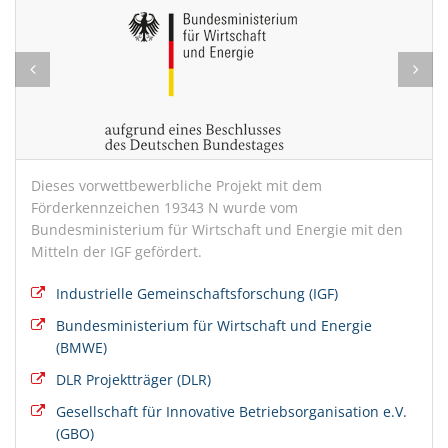
Dieses vorwettbewerbliche Projekt mit dem
Förderkennzeichen 19343 N wurde vom
Bundesministerium für Wirtschaft und Energie mit den
Mitteln der IGF gefördert.
Industrielle Gemeinschaftsforschung (IGF)
Bundesministerium für Wirtschaft und Energie
(BMWE)
DLR Projektträger (DLR)
Gesellschaft für Innovative Betriebsorganisation e.V.
(GBO)