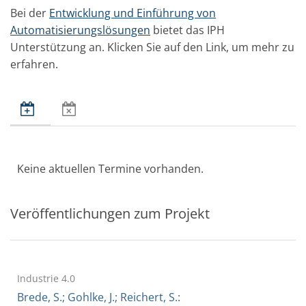
Bei der
Entwicklung und Einführung von
Automatisierungslösungen
bietet das IPH
Unterstützung an. Klicken Sie auf den Link, um mehr zu
erfahren.
Keine aktuellen Termine vorhanden.
Veröffentlichungen zum Projekt
Industrie 4.0
Brede, S.; Gohlke, J.; Reichert, S.: