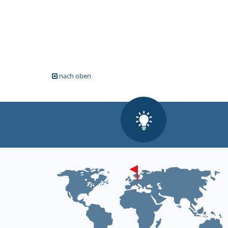
nach oben