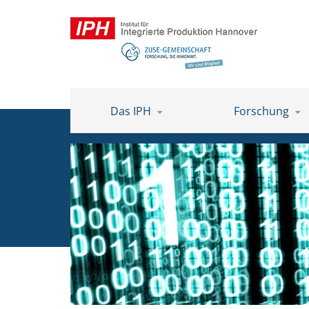
Das IPH
Forschung