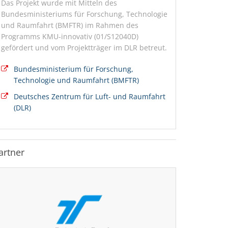
Das Projekt wurde mit Mitteln des
Bundesministeriums für Forschung, Technologie
und Raumfahrt (BMFTR) im Rahmen des
Programms KMU-innovativ (01/S12040D)
gefördert und vom Projektträger im DLR betreut.
Bundesministerium für Forschung,
Technologie und Raumfahrt (BMFTR)
Deutsches Zentrum für Luft- und Raumfahrt
(DLR)
artner