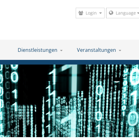
Login
Language
Dienstleistungen
Veranstaltungen