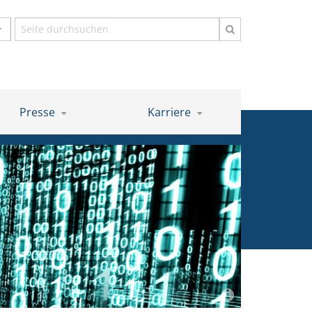
Suchbegriff
Presse
Karriere