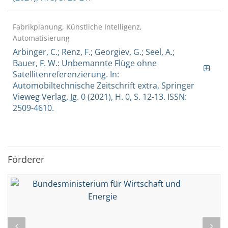
Fabrikplanung, Künstliche Intelligenz,
Automatisierung
Arbinger, C.; Renz, F.; Georgiev, G.; Seel, A.;
Bauer, F. W.: Unbemannte Flüge ohne
Satellitenreferenzierung. In:
Automobiltechnische Zeitschrift extra, Springer
Vieweg Verlag, Jg. 0 (2021), H. 0, S. 12-13. ISSN:
2509-4610.
Förderer