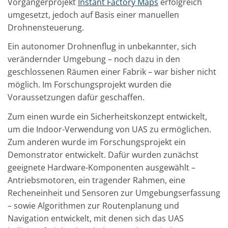
Vorgängerprojekt
Instant Factory Maps
erfolgreich
umgesetzt, jedoch auf Basis einer manuellen
Drohnensteuerung.
Ein autonomer Drohnenflug in unbekannter, sich
verändernder Umgebung – noch dazu in den
geschlossenen Räumen einer Fabrik – war bisher nicht
möglich. Im Forschungsprojekt wurden die
Voraussetzungen dafür geschaffen.
Zum einen wurde ein Sicherheitskonzept entwickelt,
um die Indoor-Verwendung von UAS zu ermöglichen.
Zum anderen wurde im Forschungsprojekt ein
Demonstrator entwickelt. Dafür wurden zunächst
geeignete Hardware-Komponenten ausgewählt –
Antriebsmotoren, ein tragender Rahmen, eine
Recheneinheit und Sensoren zur Umgebungserfassung
– sowie Algorithmen zur Routenplanung und
Navigation entwickelt, mit denen sich das UAS