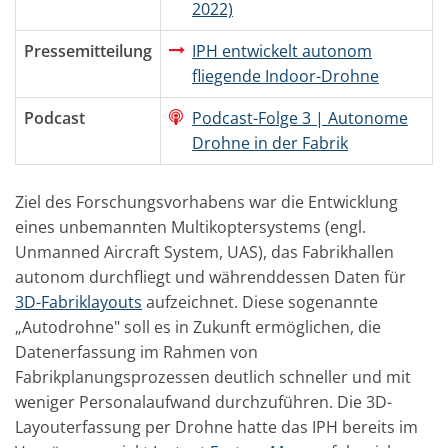
2022)
Pressemitteilung
IPH entwickelt autonom
fliegende Indoor-Drohne
Podcast
Podcast-Folge 3 | Autonome
Drohne in der Fabrik
Ziel des Forschungsvorhabens war die Entwicklung
eines unbemannten Multikoptersystems (engl.
Unmanned Aircraft System, UAS), das Fabrikhallen
autonom durchfliegt und währenddessen Daten für
3D-Fabriklayouts
aufzeichnet. Diese sogenannte
„Autodrohne" soll es in Zukunft ermöglichen, die
Datenerfassung im Rahmen von
Fabrikplanungsprozessen deutlich schneller und mit
weniger Personalaufwand durchzuführen. Die 3D-
Layouterfassung per Drohne hatte das IPH bereits im