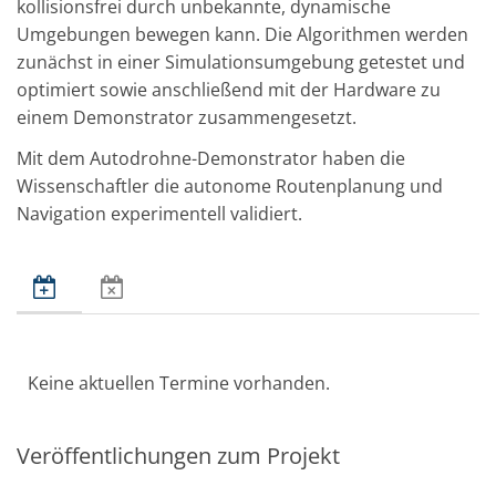
kollisionsfrei durch unbekannte, dynamische
Umgebungen bewegen kann. Die Algorithmen werden
zunächst in einer Simulationsumgebung getestet und
optimiert sowie anschließend mit der Hardware zu
einem Demonstrator zusammengesetzt.
Mit dem Autodrohne-Demonstrator haben die
Wissenschaftler die autonome Routenplanung und
Navigation experimentell validiert.
Keine aktuellen Termine vorhanden.
Veröffentlichungen zum Projekt