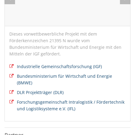
Dieses vorwettbewerbliche Projekt mit dem
Förderkennzeichen 21395 N wurde vom
Bundesministerium für Wirtschaft und Energie mit den
Mitteln der IGF gefördert.
Industrielle Gemeinschaftsforschung (IGF)
Bundesministerium für Wirtschaft und Energie
(BMWE)
DLR Projektträger (DLR)
Forschungsgemeinschaft Intralogistik / Fördertechnik
und Logistiksysteme e.V. (IFL)