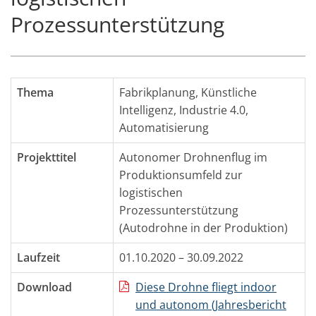
Prozessunterstützung
Thema
Fabrikplanung
,
Künstliche
Intelligenz
,
Industrie 4.0
,
Automatisierung
Projekttitel
Autonomer Drohnenflug im
Produktionsumfeld zur
logistischen
Prozessunterstützung
(Autodrohne in der Produktion)
Laufzeit
01.10.2020 – 30.09.2022
Download
Diese Drohne fliegt indoor
und autonom (Jahresbericht