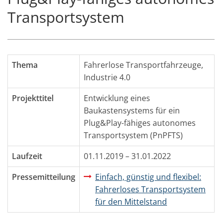
Transportsystem
Thema
Fahrerlose Transportfahrzeuge
,
Industrie 4.0
Projekttitel
Entwicklung eines
Baukastensystems für ein
Plug&Play-fähiges autonomes
Transportsystem (PnPFTS)
Laufzeit
01.11.2019 – 31.01.2022
Pressemitteilung
Einfach, günstig und flexibel:
Fahrerloses Transportsystem
für den Mittelstand