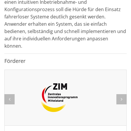
einen intuitiven Inbetriebnahme- und
Konfigurationsprozess soll die Hürde für den Einsatz
fahrerloser Systeme deutlich gesenkt werden.
Anwender erhalten ein System, das sie einfach
bedienen, selbständig und schnell implementieren und
auf ihre individuellen Anforderungen anpassen
können.
Förderer