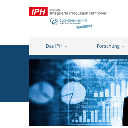
Das IPH
Forschung