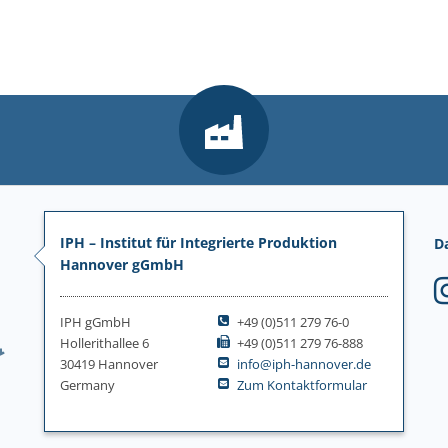
IPH – Institut für Integrierte Produktion
D
Hannover gGmbH
IPH gGmbH
+49 (0)511 279 76-0
Hollerithallee 6
+49 (0)511 279 76-888
30419 Hannover
info@iph-hannover.de
Germany
Zum Kontaktformular