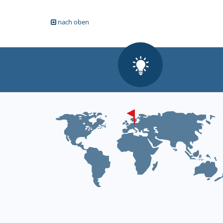
nach oben