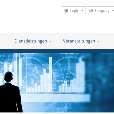
Login
Language
Dienstleistungen
Veranstaltungen