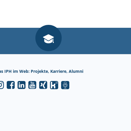
as IPH im Web: Projekte, Karriere, Alumni