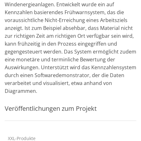
Windenergieanlagen. Entwickelt wurde ein auf
Kennzahlen basierendes Frühwarnsystem, das die
voraussichtliche Nicht-Erreichung eines Arbeitsziels
anzeigt. Ist zum Beispiel absehbar, dass Material nicht
zur richtigen Zeit am richtigen Ort verfügbar sein wird,
kann frühzeitig in den Prozess eingegriffen und
gegengesteuert werden. Das System ermöglicht zudem
eine monetäre und terminliche Bewertung der
Auswirkungen. Unterstützt wird das Kennzahlensystem
durch einen Softwaredemonstrator, der die Daten
verarbeitet und visualisiert, etwa anhand von
Diagrammen.
Veröffentlichungen zum Projekt
XXL-Produkte