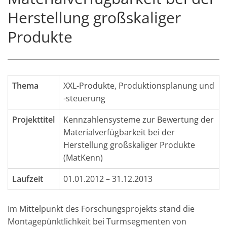
Herstellung großskaliger
Produkte
Thema
XXL-Produkte
,
Produktionsplanung und
-steuerung
Projekttitel
Kennzahlensysteme zur Bewertung der
Materialverfügbarkeit bei der
Herstellung großskaliger Produkte
(MatKenn)
Laufzeit
01.01.2012 – 31.12.2013
Im Mittelpunkt des Forschungsprojekts stand die
Montagepünktlichkeit bei Turmsegmenten von