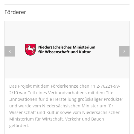
Förderer
Das Projekt mit dem Förderkennzeichen 11.2-76221-99-
2/10 war Teil eines Verbundvorhabens mit dem Titel
„Innovationen für die Herstellung großskaliger Produkte“
und wurde vom Niedersächsischen Ministerium für
Wissenschaft und Kultur sowie vom Niedersächsischen
Ministerium für Wirtschaft, Verkehr und Bauen
gefördert.