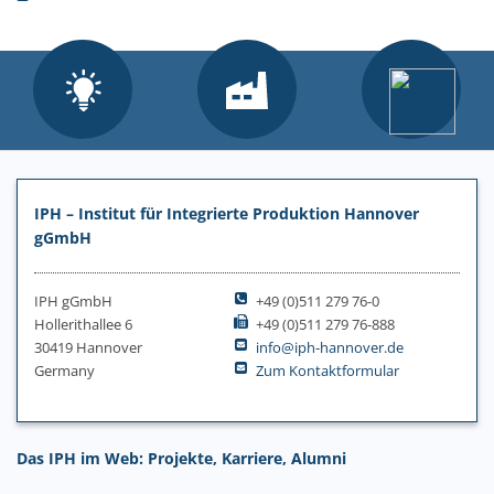
IPH – Institut für Integrierte Produktion Hannover
gGmbH
IPH gGmbH
+49 (0)511 279 76-0
Hollerithallee 6
+49 (0)511 279 76-888
30419 Hannover
info@iph-hannover.de
Germany
Zum Kontaktformular
Das IPH im Web: Projekte, Karriere, Alumni