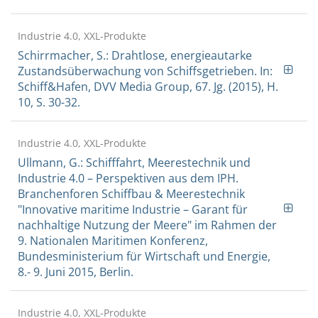
Industrie 4.0, XXL-Produkte
Schirrmacher, S.: Drahtlose, energieautarke
Zustandsüberwachung von Schiffsgetrieben. In:
Schiff&Hafen, DVV Media Group, 67. Jg. (2015), H.
10, S. 30-32.
Industrie 4.0, XXL-Produkte
Ullmann, G.: Schifffahrt, Meerestechnik und
Industrie 4.0 – Perspektiven aus dem IPH.
Branchenforen Schiffbau & Meerestechnik
"Innovative maritime Industrie – Garant für
nachhaltige Nutzung der Meere" im Rahmen der
9. Nationalen Maritimen Konferenz,
Bundesministerium für Wirtschaft und Energie,
8.- 9. Juni 2015, Berlin.
Industrie 4.0, XXL-Produkte