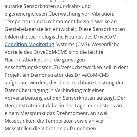
autarke Sensorknoten zur draht- und
eigenenergielosen Überwachung von Vibration,
Temperatur und Drehmoment beispielsweise an
Getriebelagerstellen entwickelt. Diese Sensorknoten
bilden die technologische Neuheit des DriveCoM-
Condition Monitoring
Systems (CMS). Wesentliche
Vorteile des DriveCoM-CMS sind die leichte
Nachrüstbarkeit und die günstigen
Anschaffungskosten. Zu Versuchszwecken soll in dem
Projekt ein Demonstrator des DriveCoM-CMS
aufgebaut werden, der die erreichbare Leistung der
Datenübertragung in Verbindung mit einer
Vorverarbeitung auf den Sensorknoten aufzeigt. Der
Demonstrator ist dabei in der Lage, mindestens an
einem Messpunkt das Drehmoment, an zwei
Messpunkten die Temperatur sowie an vier
Messstellen die Vibration aufzunehmen.