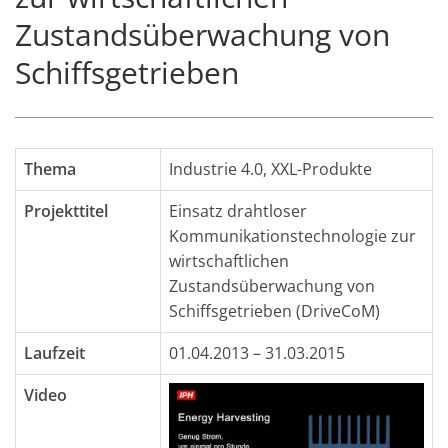
Zustandsüberwachung von
Schiffsgetrieben
Thema
Industrie 4.0
,
XXL-Produkte
Projekttitel
Einsatz drahtloser
Kommunikationstechnologie zur
wirtschaftlichen
Zustandsüberwachung von
Schiffsgetrieben (DriveCoM)
Laufzeit
01.04.2013 – 31.03.2015
Video