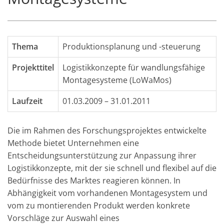
Thema
Produktionsplanung und -steuerung
Projekttitel
Logistikkonzepte für wandlungsfähige
Montagesysteme (LoWaMos)
Laufzeit
01.03.2009 – 31.01.2011
Die im Rahmen des Forschungsprojektes entwickelte
Methode bietet Unternehmen eine
Entscheidungsunterstützung zur Anpassung ihrer
Logistikkonzepte, mit der sie schnell und flexibel auf die
Bedürfnisse des Marktes reagieren können. In
Abhängigkeit vom vorhandenen Montagesystem und
vom zu montierenden Produkt werden konkrete
Vorschläge zur Auswahl eines