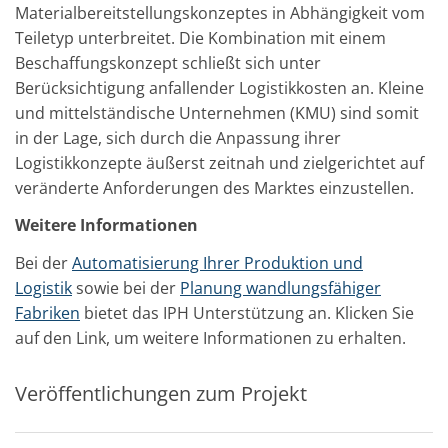
Materialbereitstellungskonzeptes in Abhängigkeit vom
Teiletyp unterbreitet. Die Kombination mit einem
Beschaffungskonzept schließt sich unter
Berücksichtigung anfallender Logistikkosten an. Kleine
und mittelständische Unternehmen (KMU) sind somit
in der Lage, sich durch die Anpassung ihrer
Logistikkonzepte äußerst zeitnah und zielgerichtet auf
veränderte Anforderungen des Marktes einzustellen.
Weitere Informationen
Bei der
Automatisierung Ihrer Produktion und
Logistik
sowie bei der
Planung wandlungsfähiger
Fabriken
bietet das IPH Unterstützung an. Klicken Sie
auf den Link, um weitere Informationen zu erhalten.
Veröffentlichungen zum Projekt