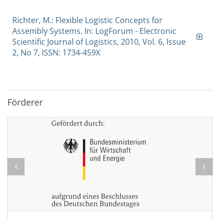
Richter, M.: Flexible Logistic Concepts for
Assembly Systems. In: LogForum - Electronic
Scientific Journal of Logistics, 2010, Vol. 6, Issue
2, No 7, ISSN: 1734-459X
Förderer