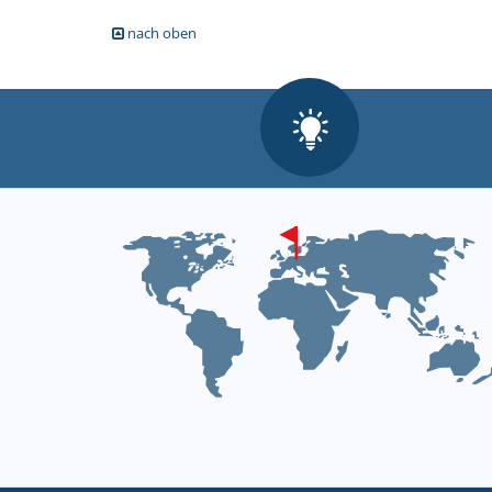
nach oben