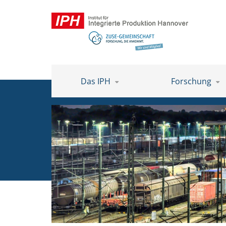
Das IPH
Forschung