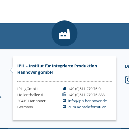
IPH – Institut für Integrierte Produktion
D
Hannover gGmbH
IPH gGmbH
+49 (0)511 279 76-0
Hollerithallee 6
+49 (0)511 279 76-888
30419 Hannover
info@iph-hannover.de
Germany
Zum Kontaktformular