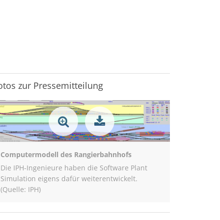
otos zur Pressemitteilung
Computermodell des Rangierbahnhofs
Die IPH-Ingenieure haben die Software Plant
Simulation eigens dafür weiterentwickelt.
(Quelle: IPH)