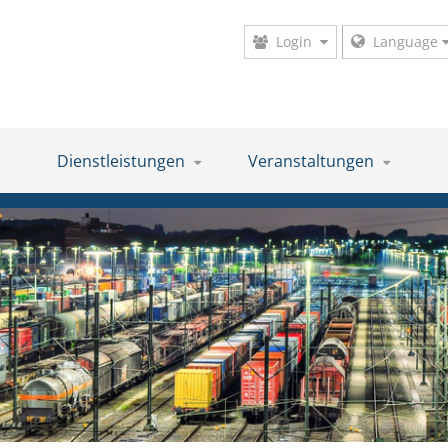
Login
Language
Dienstleistungen
Veranstaltungen