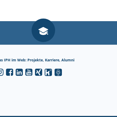
as IPH im Web: Projekte, Karriere, Alumni