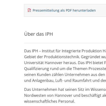
Pressemitteilung als PDF herunterladen
Über das IPH
Das IPH – Institut für Integrierte Produktio
Gebiet der Produktionstechnik. Gegründet w
Universität Hannover heraus. Das IPH bietet
Qualifizierung rund um die Themen Prozesste
seinen Kunden zählen Unternehmen aus den
und Anlagenbau, Luft- und Raumfahrt und der
Das Unternehmen hat seinen Sitz im Wissensc
Nordwesten von Hannover und beschäftigt aktu
wissenschaftliches Personal.