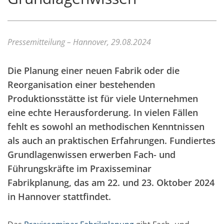
Pressemitteilung – Hannover, 29.08.2024
Die Planung einer neuen Fabrik oder die
Reorganisation einer bestehenden
Produktionsstätte ist für viele Unternehmen
eine echte Herausforderung. In vielen Fällen
fehlt es sowohl an methodischen Kenntnissen
als auch an praktischen Erfahrungen. Fundiertes
Grundlagenwissen erwerben Fach- und
Führungskräfte im Praxisseminar
Fabrikplanung, das am 22. und 23. Oktober 2024
in Hannover stattfindet.