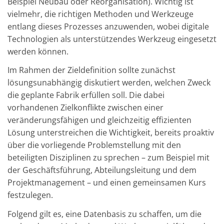
Beispiel Neubau oder Reorganisation). Wichtig ist
vielmehr, die richtigen Methoden und Werkzeuge
entlang dieses Prozesses anzuwenden, wobei digitale
Technologien als unterstützendes Werkzeug eingesetzt
werden können.
Im Rahmen der Zieldefinition sollte zunächst
lösungsunabhängig diskutiert werden, welchen Zweck
die geplante Fabrik erfüllen soll. Die dabei
vorhandenen Zielkonflikte zwischen einer
veränderungsfähigen und gleichzeitig effizienten
Lösung unterstreichen die Wichtigkeit, bereits proaktiv
über die vorliegende Problemstellung mit den
beteiligten Disziplinen zu sprechen – zum Beispiel mit
der Geschäftsführung, Abteilungsleitung und dem
Projektmanagement – und einen gemeinsamen Kurs
festzulegen.
Folgend gilt es, eine Datenbasis zu schaffen, um die