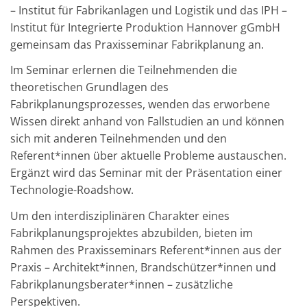
– Institut für Fabrikanlagen und Logistik und das IPH –
Institut für Integrierte Produktion Hannover gGmbH
gemeinsam das Praxisseminar Fabrikplanung an.
Im Seminar erlernen die Teilnehmenden die
theoretischen Grundlagen des
Fabrikplanungsprozesses, wenden das erworbene
Wissen direkt anhand von Fallstudien an und können
sich mit anderen Teilnehmenden und den
Referent*innen über aktuelle Probleme austauschen.
Ergänzt wird das Seminar mit der Präsentation einer
Technologie-Roadshow.
Um den interdisziplinären Charakter eines
Fabrikplanungsprojektes abzubilden, bieten im
Rahmen des Praxisseminars Referent*innen aus der
Praxis – Architekt*innen, Brandschützer*innen und
Fabrikplanungsberater*innen – zusätzliche
Perspektiven.