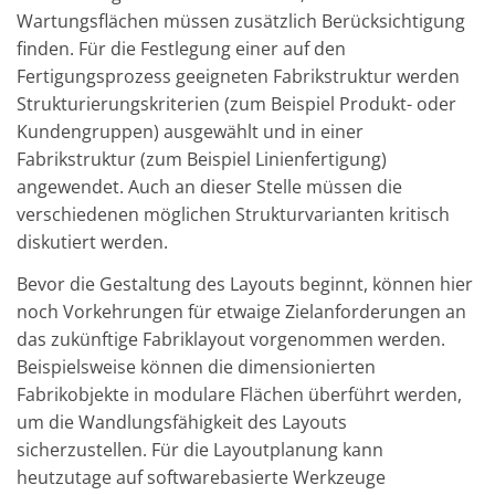
Wartungsflächen müssen zusätzlich Berücksichtigung
finden. Für die Festlegung einer auf den
Fertigungsprozess geeigneten Fabrikstruktur werden
Strukturierungskriterien (zum Beispiel Produkt- oder
Kundengruppen) ausgewählt und in einer
Fabrikstruktur (zum Beispiel Linienfertigung)
angewendet. Auch an dieser Stelle müssen die
verschiedenen möglichen Strukturvarianten kritisch
diskutiert werden.
Bevor die Gestaltung des Layouts beginnt, können hier
noch Vorkehrungen für etwaige Zielanforderungen an
das zukünftige Fabriklayout vorgenommen werden.
Beispielsweise können die dimensionierten
Fabrikobjekte in modulare Flächen überführt werden,
um die Wandlungsfähigkeit des Layouts
sicherzustellen. Für die Layoutplanung kann
heutzutage auf softwarebasierte Werkzeuge