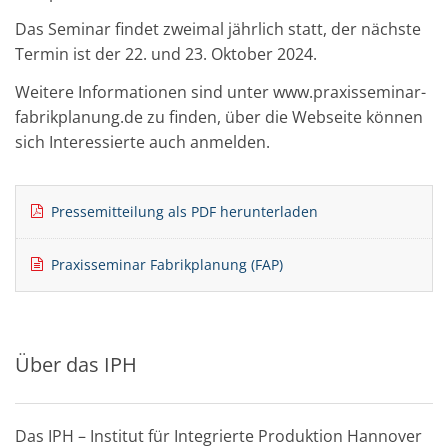
Das Seminar findet zweimal jährlich statt, der nächste
Termin ist der 22. und 23. Oktober 2024.
Weitere Informationen sind unter www.praxisseminar-
fabrikplanung.de zu finden, über die Webseite können
sich Interessierte auch anmelden.
Pressemitteilung als PDF herunterladen
Praxisseminar Fabrikplanung (FAP)
Über das IPH
Das IPH – Institut für Integrierte Produktion Hannover