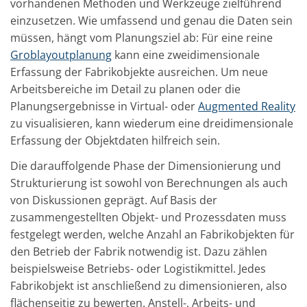
vorhandenen Methoden und Werkzeuge zielführend
einzusetzen. Wie umfassend und genau die Daten sein
müssen, hängt vom Planungsziel ab: Für eine reine
Groblayoutplanung
kann eine zweidimensionale
Erfassung der Fabrikobjekte ausreichen. Um neue
Arbeitsbereiche im Detail zu planen oder die
Planungsergebnisse in Virtual- oder
Augmented Reality
zu visualisieren, kann wiederum eine dreidimensionale
Erfassung der Objektdaten hilfreich sein.
Die darauffolgende Phase der Dimensionierung und
Strukturierung ist sowohl von Berechnungen als auch
von Diskussionen geprägt. Auf Basis der
zusammengestellten Objekt- und Prozessdaten muss
festgelegt werden, welche Anzahl an Fabrikobjekten für
den Betrieb der Fabrik notwendig ist. Dazu zählen
beispielsweise Betriebs- oder Logistikmittel. Jedes
Fabrikobjekt ist anschließend zu dimensionieren, also
flächenseitig zu bewerten. Anstell-, Arbeits- und