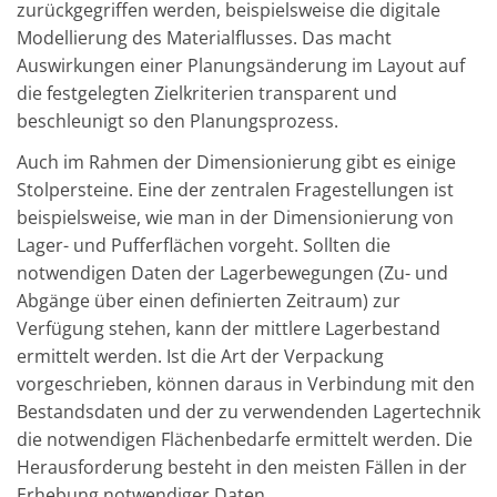
zurückgegriffen werden, beispielsweise die digitale
Modellierung des Materialflusses. Das macht
Auswirkungen einer Planungsänderung im Layout auf
die festgelegten Zielkriterien transparent und
beschleunigt so den Planungsprozess.
Auch im Rahmen der Dimensionierung gibt es einige
Stolpersteine. Eine der zentralen Fragestellungen ist
beispielsweise, wie man in der Dimensionierung von
Lager- und Pufferflächen vorgeht. Sollten die
notwendigen Daten der Lagerbewegungen (Zu- und
Abgänge über einen definierten Zeitraum) zur
Verfügung stehen, kann der mittlere Lagerbestand
ermittelt werden. Ist die Art der Verpackung
vorgeschrieben, können daraus in Verbindung mit den
Bestandsdaten und der zu verwendenden Lagertechnik
die notwendigen Flächenbedarfe ermittelt werden. Die
Herausforderung besteht in den meisten Fällen in der
Erhebung notwendiger Daten.