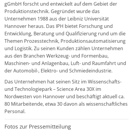
gGmbH forscht und entwickelt auf dem Gebiet der
Produktionstechnik. Gegründet wurde das
Unternehmen 1988 aus der Leibniz Universität
Hannover heraus. Das IPH bietet Forschung und
Entwicklung, Beratung und Qualifizierung rund um die
Themen Prozesstechnik, Produktionsautomatisierung
und Logistik. Zu seinen Kunden zählen Unternehmen
aus den Branchen Werkzeug- und Formenbau,
Maschinen- und Anlagenbau, Luft- und Raumfahrt und
der Automobil-, Elektro- und Schmiedeindustrie.
Das Unternehmen hat seinen Sitz im Wissenschafts-
und Technologiepark – Science Area 30X im
Nordwesten von Hannover und beschäftigt aktuell ca.
80 Mitarbeitende, etwa 30 davon als wissenschaftliches
Personal.
Fotos zur Pressemitteilung