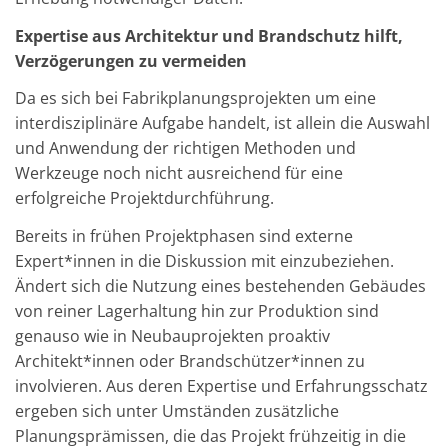
Expertise aus Architektur und Brandschutz hilft,
Verzögerungen zu vermeiden
Da es sich bei Fabrikplanungsprojekten um eine
interdisziplinäre Aufgabe handelt, ist allein die Auswahl
und Anwendung der richtigen Methoden und
Werkzeuge noch nicht ausreichend für eine
erfolgreiche Projektdurchführung.
Bereits in frühen Projektphasen sind externe
Expert*innen in die Diskussion mit einzubeziehen.
Ändert sich die Nutzung eines bestehenden Gebäudes
von reiner Lagerhaltung hin zur Produktion sind
genauso wie in Neubauprojekten proaktiv
Architekt*innen oder Brandschützer*innen zu
involvieren. Aus deren Expertise und Erfahrungsschatz
ergeben sich unter Umständen zusätzliche
Planungsprämissen, die das Projekt frühzeitig in die