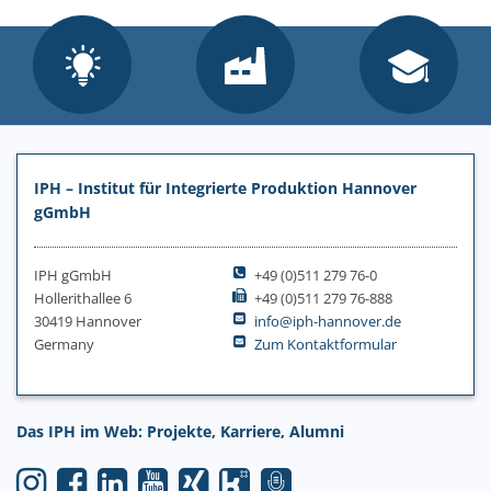
IPH – Institut für Integrierte Produktion Hannover
gGmbH
IPH gGmbH
+49 (0)511 279 76-0
Hollerithallee 6
+49 (0)511 279 76-888
30419 Hannover
info@iph-hannover.de
Germany
Zum Kontaktformular
Das IPH im Web: Projekte, Karriere, Alumni