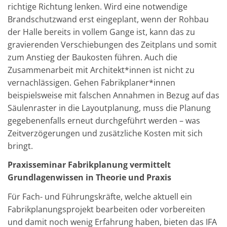
richtige Richtung lenken. Wird eine notwendige
Brandschutzwand erst eingeplant, wenn der Rohbau
der Halle bereits in vollem Gange ist, kann das zu
gravierenden Verschiebungen des Zeitplans und somit
zum Anstieg der Baukosten führen. Auch die
Zusammenarbeit mit Architekt*innen ist nicht zu
vernachlässigen. Gehen Fabrikplaner*innen
beispielsweise mit falschen Annahmen in Bezug auf das
Säulenraster in die Layoutplanung, muss die Planung
gegebenenfalls erneut durchgeführt werden – was
Zeitverzögerungen und zusätzliche Kosten mit sich
bringt.
Praxisseminar Fabrikplanung vermittelt
Grundlagenwissen in Theorie und Praxis
Für Fach- und Führungskräfte, welche aktuell ein
Fabrikplanungsprojekt bearbeiten oder vorbereiten
und damit noch wenig Erfahrung haben, bieten das IFA