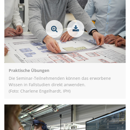
Praktische Übungen
Die Seminar-Teilnehmenden können das erworbene
Wissen in Fallstudien direkt anwenden.
(Foto: Charlene Engelhardt, IPH)