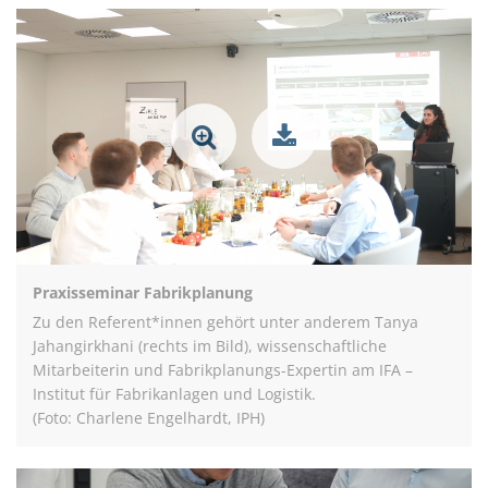
Praxisseminar Fabrikplanung
Zu den Referent*innen gehört unter anderem Tanya
Jahangirkhani (rechts im Bild), wissenschaftliche
Mitarbeiterin und Fabrikplanungs-Expertin am IFA –
Institut für Fabrikanlagen und Logistik.
(Foto: Charlene Engelhardt, IPH)