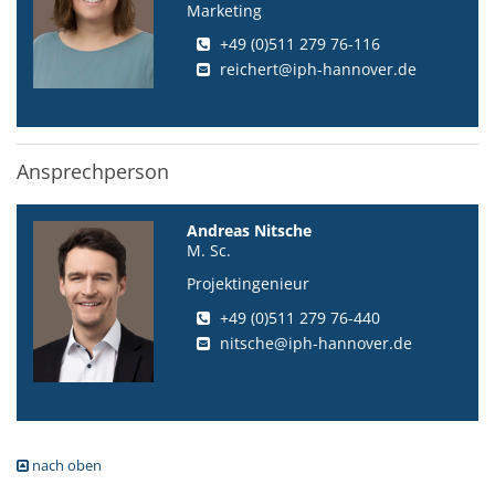
Marketing
+49 (0)511 279 76-116
reichert@iph-hannover.de
Ansprechperson
Andreas Nitsche
M. Sc.
Projektingenieur
+49 (0)511 279 76-440
nitsche@iph-hannover.de
nach oben