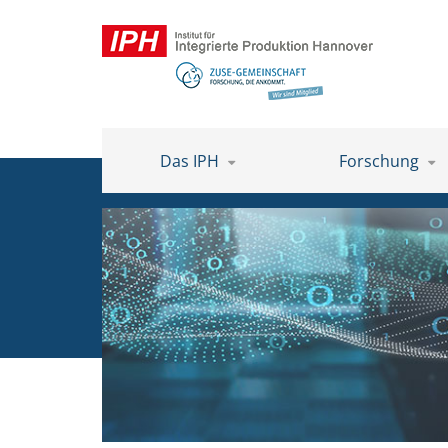
Das IPH
Forschung