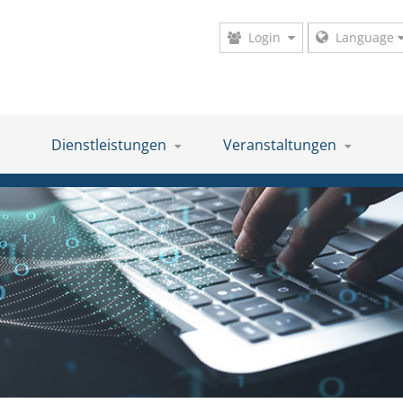
Login
Language
Dienstleistungen
Veranstaltungen