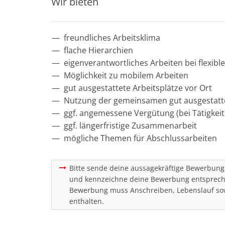
Wir bieten
freundliches Arbeitsklima
flache Hierarchien
eigenverantwortliches Arbeiten bei flexibl
Möglichkeit zu mobilem Arbeiten
gut ausgestattete Arbeitsplätze vor Ort
Nutzung der gemeinsamen gut ausgestatt
ggf. angemessene Vergütung (bei Tätigkeit 
ggf. längerfristige Zusammenarbeit
mögliche Themen für Abschlussarbeiten
Bitte sende deine aussagekräftige Bewerbung 
und kennzeichne deine Bewerbung entsprechen
Bewerbung muss Anschreiben, Lebenslauf sow
enthalten.