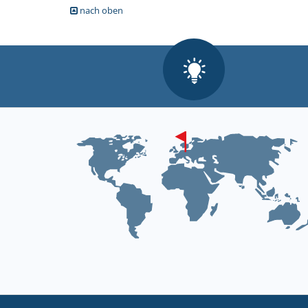
nach oben