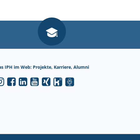
as IPH im Web: Projekte, Karriere, Alumni