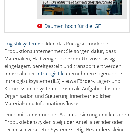
Daumen hoch für die IGF!
Logistiksysteme
bilden das Rückgrat moderner
Produktionsunternehmen: Sie sorgen dafür, dass
Materialien, Halbzeuge und Produkte zuverlässig
eingelagert, bereitgestellt und transportiert werden.
Innerhalb der
Intralogistik
übernehmen sogenannte
Intralogistiksysteme (ILS) – etwa Förder-, Lager- und
Kommissioniersysteme – zentrale Aufgaben bei der
Organisation und Steuerung innerbetrieblicher
Material- und Informationsflüsse.
Doch mit zunehmender Automatisierung und kürzeren
Produktlebenszyklen steigt der Anteil alternder oder
technisch veralteter Systeme stetig. Besonders kleine