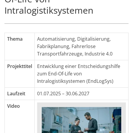
Intralogistiksystemen
Thema
Automatisierung
,
Digitalisierung
,
Fabrikplanung
,
Fahrerlose
Transportfahrzeuge
,
Industrie 4.0
Projekttitel
Entwicklung einer Entscheidungshilfe
zum End-Of-Life von
Intralogistiksystemen (EndLogSys)
Laufzeit
01.07.2025 – 30.06.2027
Video