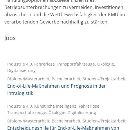
Betriebsunterbrechungen zu vermeiden, Investitionen
abzusichern und die Wettbewerbsfähigkeit der KMU im
verarbeitenden Gewerbe nachhaltig zu stärken.
Jobs
Industrie 4.0, Fahrerlose Transportfahrzeuge, Ökologie,
Digitalisierung
Diplom-/Masterarbeit, Bachelorarbeit, Studien-/Projektarbeit
End-of-Life-Maßnahmen und Prognose in der
Intralogistik
Industrie 4.0, Künstliche Intelligenz, Fahrerlose
Transportfahrzeuge, Ökologie, Digitalisierung
Diplom-/Masterarbeit, Bachelorarbeit, Studien-/Projektarbeit
Entscheidungshilfe für End-of-Life-Maßnahmen von