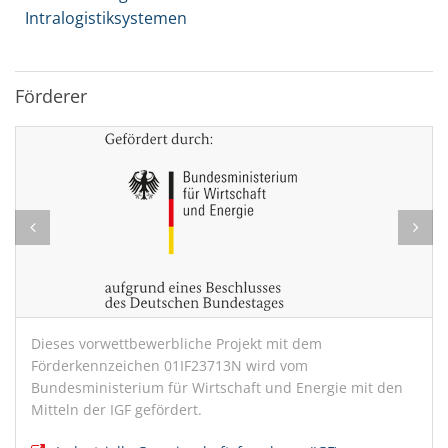
Intralogistiksystemen
Förderer
Dieses vorwettbewerbliche Projekt mit dem
Förderkennzeichen 01IF23713N wird vom
Bundesministerium für Wirtschaft und Energie mit den
Mitteln der IGF gefördert.