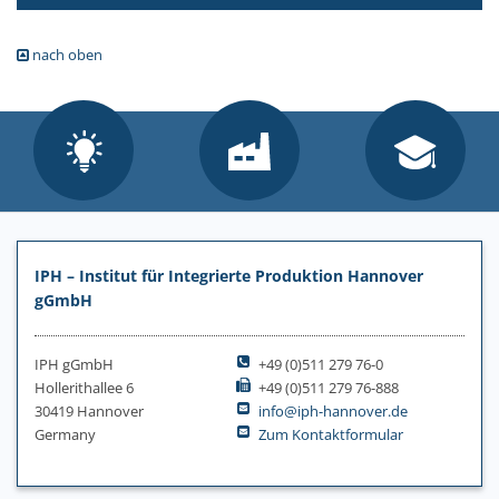
nach oben
IPH – Institut für Integrierte Produktion Hannover
gGmbH
IPH gGmbH
+49 (0)511 279 76-0
Hollerithallee 6
+49 (0)511 279 76-888
30419 Hannover
info@iph-hannover.de
Germany
Zum Kontaktformular