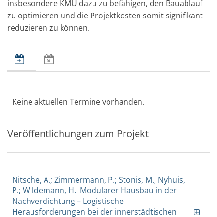
insbesondere KMU dazu zu befähigen, den Bauablauf
zu optimieren und die Projektkosten somit signifikant
reduzieren zu können.
Keine aktuellen Termine vorhanden.
Veröffentlichungen zum Projekt
Nitsche, A.; Zimmermann, P.; Stonis, M.; Nyhuis,
P.; Wildemann, H.: Modularer Hausbau in der
Nachverdichtung – Logistische
Herausforderungen bei der innerstädtischen