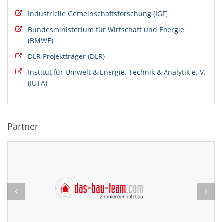
Industrielle Gemeinschaftsforschung (IGF)
Bundesministerium für Wirtschaft und Energie
(BMWE)
DLR Projektträger (DLR)
Institut für Umwelt & Energie, Technik & Analytik e. V.
(IUTA)
Partner