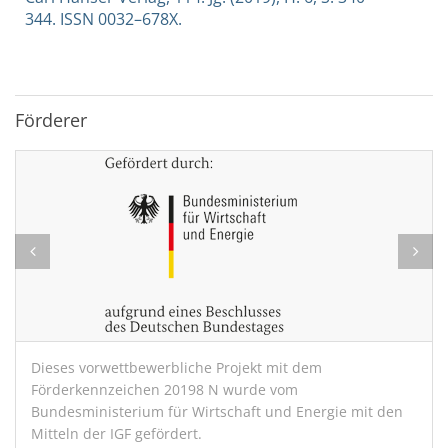
344. ISSN 0032–678X.
Förderer
Dieses vorwettbewerbliche Projekt mit dem
Förderkennzeichen 20198 N wurde vom
Bundesministerium für Wirtschaft und Energie mit den
Mitteln der IGF gefördert.