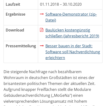
Laufzeit
01.11.2018 – 30.10.2020
Ergebnisse
Software-Demonstrator (zip-
Datei)
Download
Baulücken kostengünstig
schließen (Jahresbericht 2019)
Pressemitteilung
Besser bauen in der Stadt:
Software soll Nachverdichtung
erleichtern
Die steigende Nachfrage nach bezahlbarem
Wohnraum in deutschen Großstädten ist eines der
brisantesten politischen Themen der aktuellen Zeit.
Aufgrund knapper Freiflächen stellt die Modulare
Gebäudenachverdichtung („MoGeNa") einen
vielversprechenden Lösungsansatz mit hohem