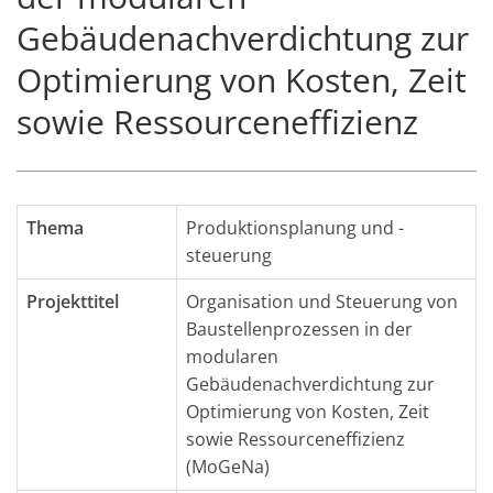
Gebäudenachverdichtung zur
Optimierung von Kosten, Zeit
sowie Ressourceneffizienz
Thema
Produktionsplanung und -
steuerung
Projekttitel
Organisation und Steuerung von
Baustellenprozessen in der
modularen
Gebäudenachverdichtung zur
Optimierung von Kosten, Zeit
sowie Ressourceneffizienz
(MoGeNa)