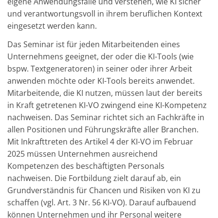
eigene Anwendungsfälle und verstehen, wie KI sicher
und verantwortungsvoll in ihrem beruflichen Kontext
eingesetzt werden kann.
Das Seminar ist für jeden Mitarbeitenden eines
Unternehmens geeignet, der oder die KI-Tools (wie
bspw. Textgeneratoren) in seiner oder ihrer Arbeit
anwenden möchte oder KI-Tools bereits anwendet.
Mitarbeitende, die KI nutzen, müssen laut der bereits
in Kraft getretenen KI-VO zwingend eine KI-Kompetenz
nachweisen. Das Seminar richtet sich an Fachkräfte in
allen Positionen und Führungskräfte aller Branchen.
Mit Inkrafttreten des Artikel 4 der KI-VO im Februar
2025 müssen Unternehmen ausreichend
Kompetenzen des beschäftigten Personals
nachweisen. Die Fortbildung zielt darauf ab, ein
Grundverständnis für Chancen und Risiken von KI zu
schaffen (vgl. Art. 3 Nr. 56 KI-VO). Darauf aufbauend
können Unternehmen und ihr Personal weitere