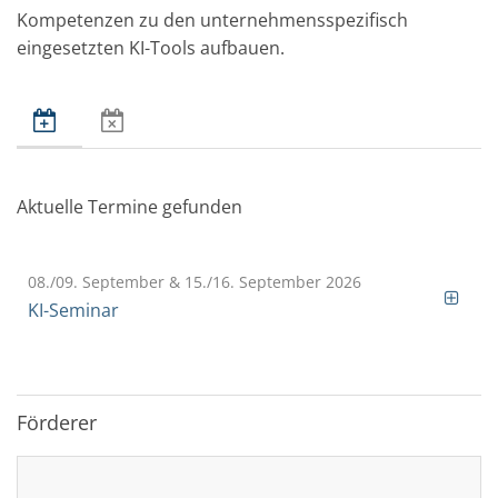
Kompetenzen zu den unternehmensspezifisch
eingesetzten KI-Tools aufbauen.
Aktuelle Termine gefunden
08./09. September & 15./16. September 2026
KI-Seminar
Förderer