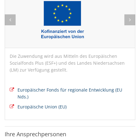
Die Zuwendung wird aus Mitteln des Europäischen
Sozialfonds Plus (ESF+) und des Landes Niedersachsen
(LM) zur Verfügung gestellt.
Europäischer Fonds für regionale Entwicklung (EU
Nds.)
Europäische Union (EU)
Ihre Ansprechpersonen