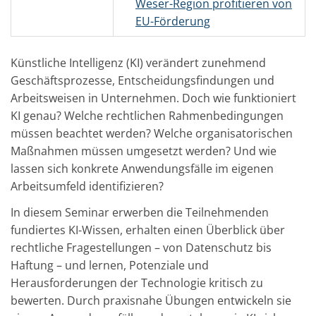
Weser-Region profitieren von
EU-Förderung
Künstliche Intelligenz (KI) verändert zunehmend
Geschäftsprozesse, Entscheidungsfindungen und
Arbeitsweisen in Unternehmen. Doch wie funktioniert
KI genau? Welche rechtlichen Rahmenbedingungen
müssen beachtet werden? Welche organisatorischen
Maßnahmen müssen umgesetzt werden? Und wie
lassen sich konkrete Anwendungsfälle im eigenen
Arbeitsumfeld identifizieren?
In diesem Seminar erwerben die Teilnehmenden
fundiertes KI-Wissen, erhalten einen Überblick über
rechtliche Fragestellungen – von Datenschutz bis
Haftung – und lernen, Potenziale und
Herausforderungen der Technologie kritisch zu
bewerten. Durch praxisnahe Übungen entwickeln sie