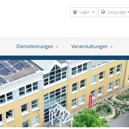
Login
Language
Dienstleistungen
Veranstaltungen