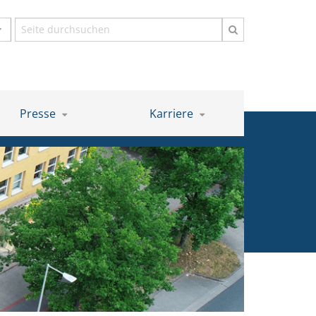
Suchbegriff
Presse
Karriere