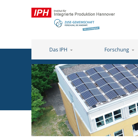
Das IPH
Forschung