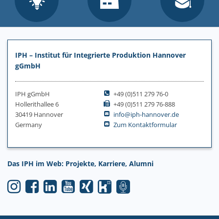
IPH – Institut für Integrierte Produktion Hannover
gGmbH
IPH gGmbH
+49 (0)511 279 76-0
Hollerithallee 6
+49 (0)511 279 76-888
30419 Hannover
info@iph-hannover.de
Germany
Zum Kontaktformular
Das IPH im Web: Projekte, Karriere, Alumni