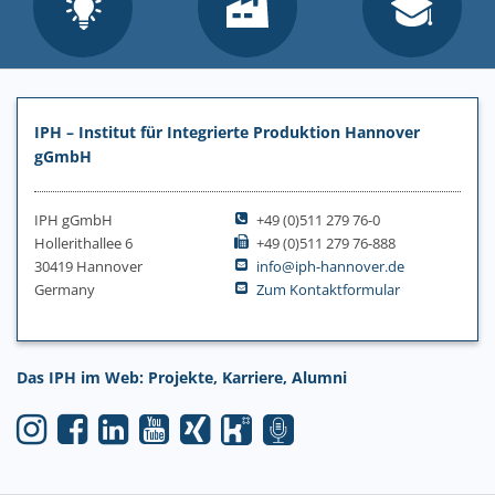
IPH – Institut für Integrierte Produktion Hannover
gGmbH
IPH gGmbH
+49 (0)511 279 76-0
Hollerithallee 6
+49 (0)511 279 76-888
30419 Hannover
info@iph-hannover.de
Germany
Zum Kontaktformular
Das IPH im Web: Projekte, Karriere, Alumni