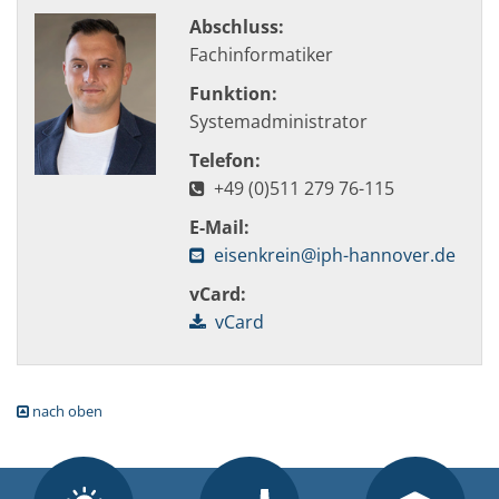
Abschluss:
Fachinformatiker
Funktion:
Systemadministrator
Telefon:
+49 (0)511 279 76-115
E-Mail:
eisenkrein@iph-hannover.de
vCard:
vCard
nach oben