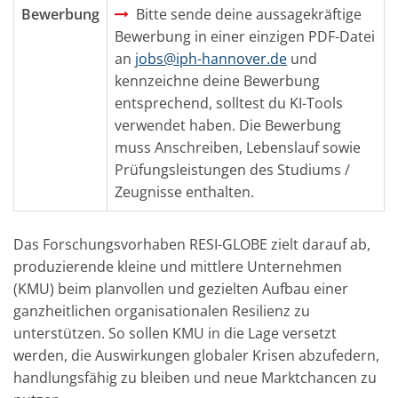
Bewerbung
Bitte sende deine aussagekräftige
Bewerbung in einer einzigen PDF-Datei
an
jobs@iph-hannover.de
und
kennzeichne deine Bewerbung
entsprechend, solltest du KI-Tools
verwendet haben. Die Bewerbung
muss Anschreiben, Lebenslauf sowie
Prüfungsleistungen des Studiums /
Zeugnisse enthalten.
Das Forschungsvorhaben RESI-GLOBE zielt darauf ab,
produzierende kleine und mittlere Unternehmen
(KMU) beim planvollen und gezielten Aufbau einer
ganzheitlichen organisationalen Resilienz zu
unterstützen. So sollen KMU in die Lage versetzt
werden, die Auswirkungen globaler Krisen abzufedern,
handlungsfähig zu bleiben und neue Marktchancen zu