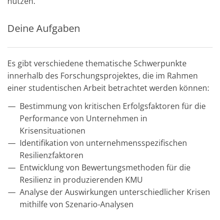
nutzen.
Deine Aufgaben
Es gibt verschiedene thematische Schwerpunkte
innerhalb des Forschungsprojektes, die im Rahmen
einer studentischen Arbeit betrachtet werden können:
Bestimmung von kritischen Erfolgsfaktoren für die
Performance von Unternehmen in
Krisensituationen
Identifikation von unternehmensspezifischen
Resilienzfaktoren
Entwicklung von Bewertungsmethoden für die
Resilienz in produzierenden KMU
Analyse der Auswirkungen unterschiedlicher Krisen
mithilfe von Szenario-Analysen