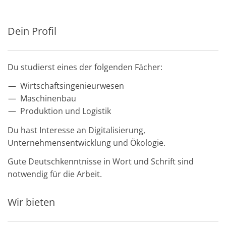
Dein Profil
Du studierst eines der folgenden Fächer:
Wirtschaftsingenieurwesen
Maschinenbau
Produktion und Logistik
Du hast Interesse an Digitalisierung,
Unternehmensentwicklung und Ökologie.
Gute Deutschkenntnisse in Wort und Schrift sind
notwendig für die Arbeit.
Wir bieten