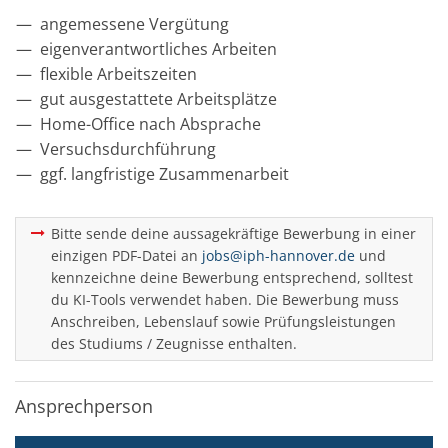
angemessene Vergütung
eigenverantwortliches Arbeiten
flexible Arbeitszeiten
gut ausgestattete Arbeitsplätze
Home-Office nach Absprache
Versuchsdurchführung
ggf. langfristige Zusammenarbeit
Bitte sende deine aussagekräftige Bewerbung in einer
einzigen PDF-Datei an
jobs@iph-hannover.de
und
kennzeichne deine Bewerbung entsprechend, solltest
du KI-Tools verwendet haben. Die Bewerbung muss
Anschreiben, Lebenslauf sowie Prüfungsleistungen
des Studiums / Zeugnisse enthalten.
Ansprechperson