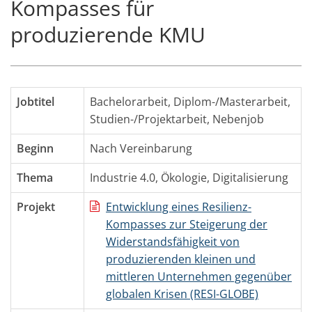
Kompasses für
produzierende KMU
Jobtitel
Bachelorarbeit, Diplom-/Masterarbeit,
Studien-/Projektarbeit, Nebenjob
Beginn
Nach Vereinbarung
Thema
Industrie 4.0
,
Ökologie
,
Digitalisierung
Projekt
Entwicklung eines Resilienz-
Kompasses zur Steigerung der
Widerstandsfähigkeit von
produzierenden kleinen und
mittleren Unternehmen gegenüber
globalen Krisen (RESI-GLOBE)