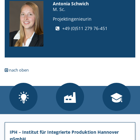
Antonia Schwich
M. Sc.
Projektingenieurin
+49 (0)511 279 76-451
nach oben
IPH – Institut für Integrierte Produktion Hannover
gGmbH