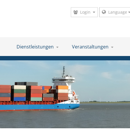
Login
Language
Dienstleistungen
Veranstaltungen