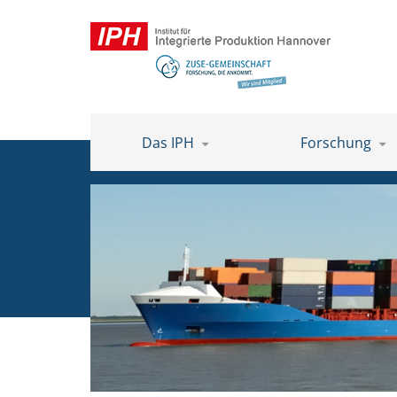
Das IPH
Forschung