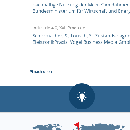
nachhaltige Nutzung der Meere" im Rahmen 
Bundesministerium für Wirtschaft und Energie,
Industrie 4.0, XXL-Produkte
Schirrmacher, S.; Lorisch, S.: Zustandsdiagn
ElektronikPraxis, Vogel Business Media GmbH &
nach oben