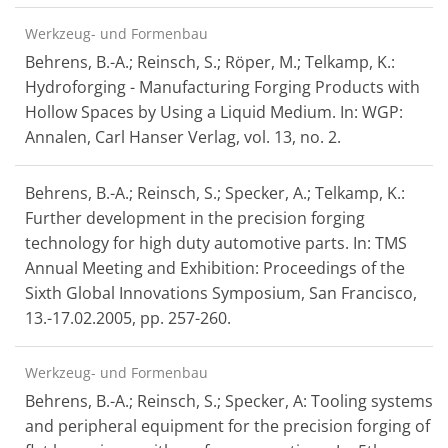
Werkzeug- und Formenbau
Behrens, B.-A.; Reinsch, S.; Röper, M.; Telkamp, K.:
Hydroforging - Manufacturing Forging Products with
Hollow Spaces by Using a Liquid Medium. In: WGP:
Annalen, Carl Hanser Verlag, vol. 13, no. 2.
Behrens, B.-A.; Reinsch, S.; Specker, A.; Telkamp, K.:
Further development in the precision forging
technology for high duty automotive parts. In: TMS
Annual Meeting and Exhibition: Proceedings of the
Sixth Global Innovations Symposium, San Francisco,
13.-17.02.2005, pp. 257-260.
Werkzeug- und Formenbau
Behrens, B.-A.; Reinsch, S.; Specker, A: Tooling systems
and peripheral equipment for the precision forging of