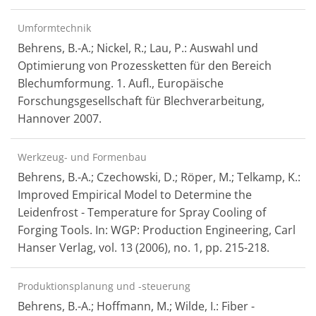
Umformtechnik
Behrens, B.-A.; Nickel, R.; Lau, P.: Auswahl und
Optimierung von Prozessketten für den Bereich
Blechumformung. 1. Aufl., Europäische
Forschungsgesellschaft für Blechverarbeitung,
Hannover 2007.
Werkzeug- und Formenbau
Behrens, B.-A.; Czechowski, D.; Röper, M.; Telkamp, K.:
Improved Empirical Model to Determine the
Leidenfrost - Temperature for Spray Cooling of
Forging Tools. In: WGP: Production Engineering, Carl
Hanser Verlag, vol. 13 (2006), no. 1, pp. 215-218.
Produktionsplanung und -steuerung
Behrens, B.-A.; Hoffmann, M.; Wilde, I.: Fiber -