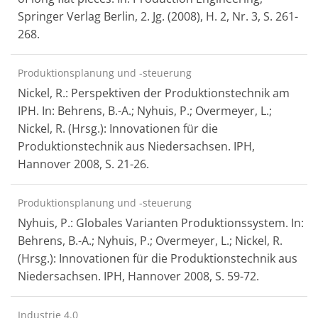
Springer Verlag Berlin, 2. Jg. (2008), H. 2, Nr. 3, S. 261-
268.
Produktionsplanung und -steuerung
Nickel, R.: Perspektiven der Produktionstechnik am
IPH. In: Behrens, B.-A.; Nyhuis, P.; Overmeyer, L.;
Nickel, R. (Hrsg.): Innovationen für die
Produktionstechnik aus Niedersachsen. IPH,
Hannover 2008, S. 21-26.
Produktionsplanung und -steuerung
Nyhuis, P.: Globales Varianten Produktionssystem. In:
Behrens, B.-A.; Nyhuis, P.; Overmeyer, L.; Nickel, R.
(Hrsg.): Innovationen für die Produktionstechnik aus
Niedersachsen. IPH, Hannover 2008, S. 59-72.
Industrie 4.0