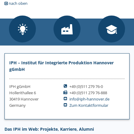
nach oben
IPH – Institut für Integrierte Produktion Hannover
gGmbH
IPH gGmbH
+49 (0)511 279 76-0
Hollerithallee 6
+49 (0)511 279 76-888
30419 Hannover
info@iph-hannover.de
Germany
Zum Kontaktformular
Das IPH im Web: Projekte, Karriere, Alumni