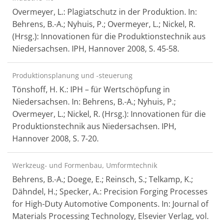
Overmeyer, L.: Plagiatschutz in der Produktion. In:
Behrens, B.-A.; Nyhuis, P.; Overmeyer, L.; Nickel, R.
(Hrsg.): Innovationen für die Produktionstechnik aus
Niedersachsen. IPH, Hannover 2008, S. 45-58.
Produktionsplanung und -steuerung
Tönshoff, H. K.: IPH – für Wertschöpfung in
Niedersachsen. In: Behrens, B.-A.; Nyhuis, P.;
Overmeyer, L.; Nickel, R. (Hrsg.): Innovationen für die
Produktionstechnik aus Niedersachsen. IPH,
Hannover 2008, S. 7-20.
Werkzeug- und Formenbau, Umformtechnik
Behrens, B.-A.; Doege, E.; Reinsch, S.; Telkamp, K.;
Dähndel, H.; Specker, A.: Precision Forging Processes
for High-Duty Automotive Components. In: Journal of
Materials Processing Technology, Elsevier Verlag, vol.